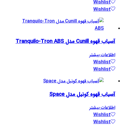
Wishlist
Wishlist
آسیاب قهوه Cunill مدل Tranquilo-Tron ABS
اطلاعات بیشتر
Wishlist
Wishlist
آسیاب قهوه کونیل مدل Space
اطلاعات بیشتر
Wishlist
Wishlist