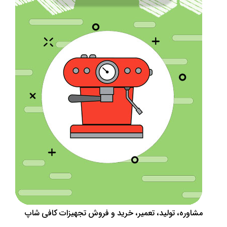
مشاوره، تولید، تعمیر، خرید و فروش تجهیزات کافی شاپ