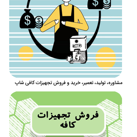
مشاوره، تولید، تعمیر، خرید و فروش تجهیزات کافی شاپ