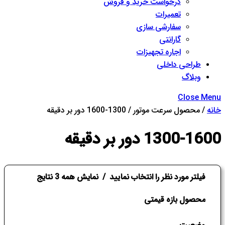
درخواست خرید و فروش
تعمیرات
سفارشی سازی
گارانتی
اجاره تجهیزات
طراحی داخلی
وبلاگ
Close Menu
خانه
/ محصول سرعت موتور / 1300-1600 دور بر دقیقه
1300-1600 دور بر دقیقه
فیلتر مورد نظر را انتخاب نمایید
نمایش همه 3 نتایج
محصول بازه قیمتی
وضعیت