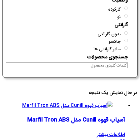
کارکرده
نو
گارانتی
بدون گارانتی
جاکسو
سایر گارانتی ها
جستجوی محصولات
در حال نمایش یک نتیجه
آسیاب قهوه Cunill مدل Marfil Tron ABS
اطلاعات بیشتر