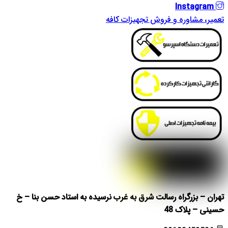
Instagram
تعمیر، مشاوره و فروش تجهیزات کافه
تهران – بزرگراه رسالت شرق به غرب نرسیده به استاد حسن بنا – خ
حسینی – پلاک 48