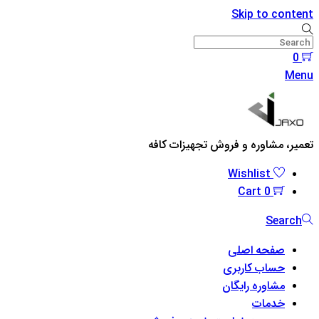
Skip to content
0
Menu
تعمیر، مشاوره و فروش تجهیزات کافه
Wishlist
Cart
0
Search
صفحه اصلی
حساب کاربری
مشاوره رایگان
خدمات