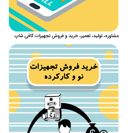
مشاوره، تولید، تعمیر، خرید و فروش تجهیزات کافی شاپ