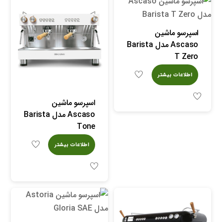
اسپرسو ماشین
Ascaso مدل Barista
T Zero
اطلاعات بیشتر
اسپرسو ماشین
Ascaso مدل Barista
Tone
اطلاعات بیشتر