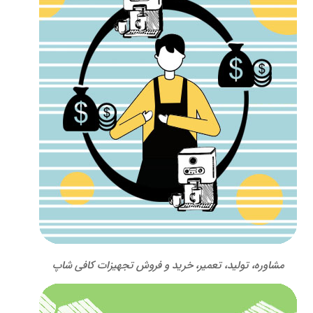
مشاوره، تولید، تعمیر، خرید و فروش تجهیزات کافی شاپ