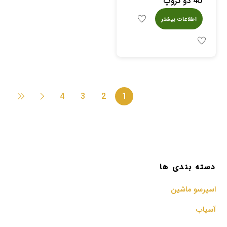
اطلاعات بیشتر
4
3
2
1
دسته بندی ها
اسپرسو‌ ماشین
آسیاب