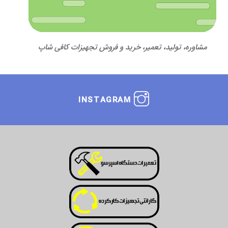
مشاوره، تولید، تعمیر، خرید و فروش تجهیزات کافی شاپ
INSTAGRAM