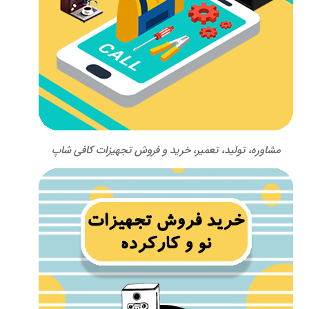
مشاوره، تولید، تعمیر، خرید و فروش تجهیزات کافی شاپ