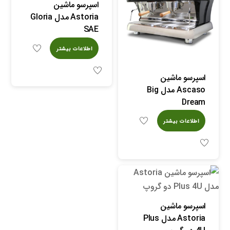
اسپرسو ماشین
Astoria مدل Gloria
SAE
اطلاعات بیشتر
اسپرسو ماشین
Ascaso مدل Big
Dream
اطلاعات بیشتر
اسپرسو ماشین
Astoria مدل Plus
4U دو گروپ