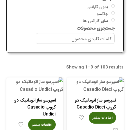
بدون گارانتی
جاکسو
سایر گارانتی ها
جستجوی محصولات
Showing 1–9 of 103 results
اسپرسو ساز اتوماتیک دو
اسپرسو ساز اتوماتیک دو
گروپ Casadio Dieci
گروپ Casadio
Undici
اطلاعات بیشتر
اطلاعات بیشتر