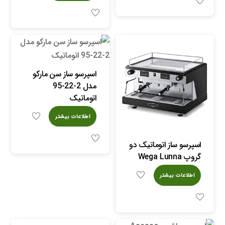
اسپرسو ساز سن مارکو
مدل 2-22-95
اتوماتیک
اطلاعات بیشتر
اسپرسو ساز اتوماتیک دو
گروپ Wega Lunna
اطلاعات بیشتر