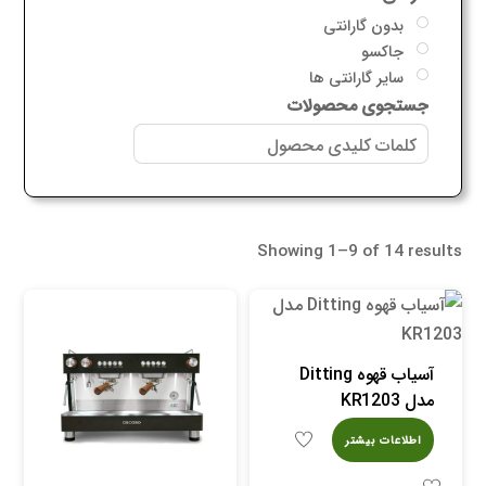
بدون گارانتی
جاکسو
سایر گارانتی ها
جستجوی محصولات
Showing 1–9 of 14 results
آسیاب قهوه Ditting
مدل KR1203
اطلاعات بیشتر