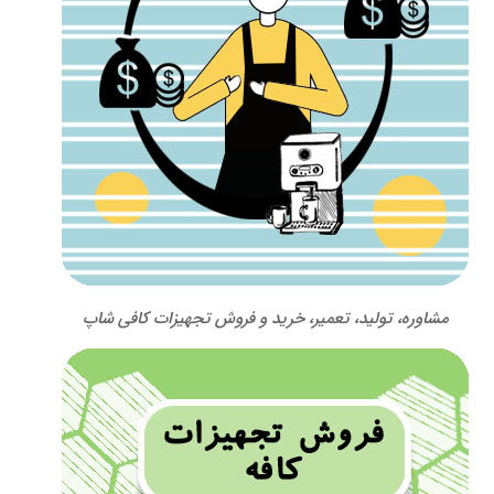
مشاوره، تولید، تعمیر، خرید و فروش تجهیزات کافی شاپ