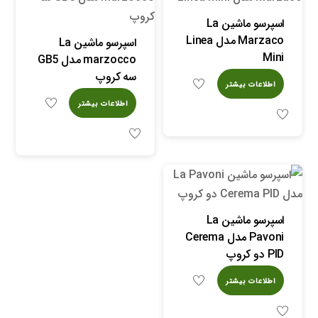
اسپرسو ماشین La
Marzaco مدل Linea
اسپرسو ماشین La
Mini
marzocco مدل GB5
سه کروپ
اطلاعات بیشتر
اطلاعات بیشتر
اسپرسو ماشین La
Pavoni مدل Cerema
PID دو کروپ
اطلاعات بیشتر