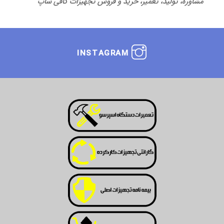
مشاوره، تولید، تعمیر، خرید و فروش تجهیزات کافی شاپ
INSTAGRAM