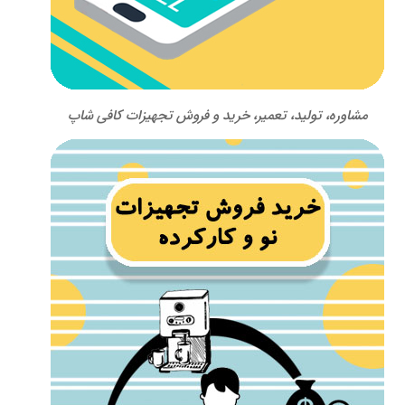
مشاوره، تولید، تعمیر، خرید و فروش تجهیزات کافی شاپ