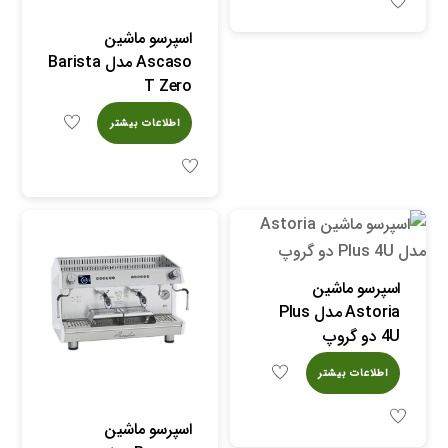
اسپرسو ماشین
Ascaso مدل Barista
T Zero
اطلاعات بیشتر
اسپرسو ماشین
Astoria مدل Plus
4U دو گروپ
اطلاعات بیشتر
اسپرسو ماشین