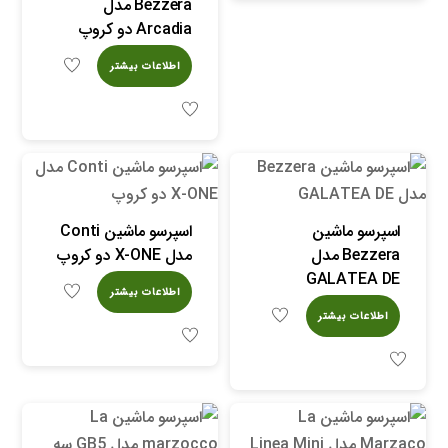
Bezzera مدل
Arcadia دو کروپ
اطلاعات بیشتر
اسپرسو ماشین
اسپرسو ماشین Conti
Bezzera مدل
مدل X-ONE دو کروپ
GALATEA DE
اطلاعات بیشتر
اطلاعات بیشتر