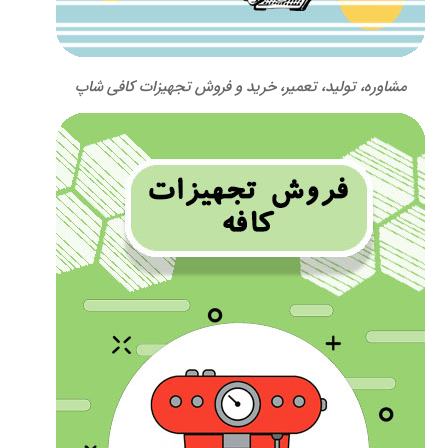
مشاوره، تولید، تعمیر، خرید و فروش تجهیزات کافی شاپ