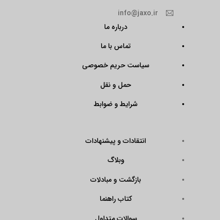
info@jaxo.ir
درباره ما
تماس با ما
سیاست حریم خصوصی
حمل و نقل
شرایط و ضوابط
انتقادات و پیشنهادات
وبلاگ
بازگشت و مبادلات
کتاب راهنما
سوالات متداول