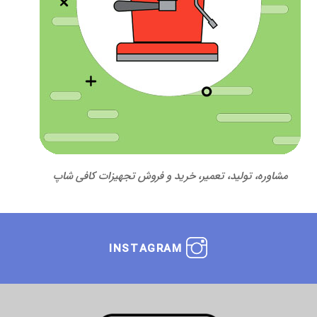
مشاوره، تولید، تعمیر، خرید و فروش تجهیزات کافی شاپ
INSTAGRAM