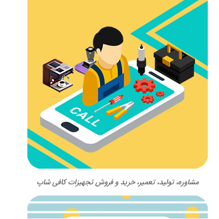
مشاوره، تولید، تعمیر، خرید و فروش تجهیزات کافی شاپ