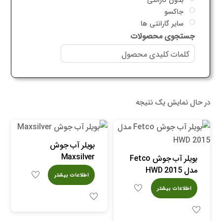
جاکسو
سایر گارانتی ها
جستجوی محصولات
در حال نمایش یک نتیجه
بویلر آب جوش
Maxsilver
بویلر آب جوش Fetco
مدل HWD 2015
اطلاعات بیشتر
اطلاعات بیشتر