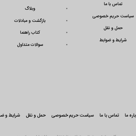
تماس با ما
وبلاگ
سیاست حریم خصوصی
بازگشت و مبادلات
حمل و نقل
کتاب راهنما
شرایط و ضوابط
سوالات متداول
اره ما
تماس با ما
سیاست حریم خصوصی
حمل و نقل
شرایط و ضو