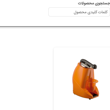
ستجوی محصولات