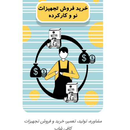
مشاوره، تولید، تعمیر، خرید و فروش تجهیزات
کافی شاپ