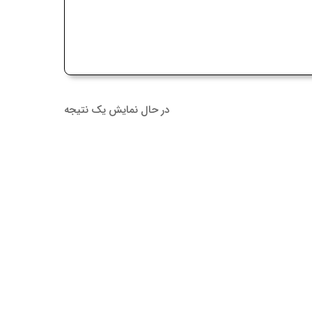
در حال نمایش یک نتیجه