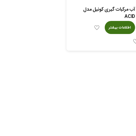
آب مرکبات گیری کونیل مدل
ACID
اطلاعات بیشتر