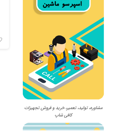
مشاوره، تولید، تعمیر، خرید و فروش تجهیزات
کافی شاپ