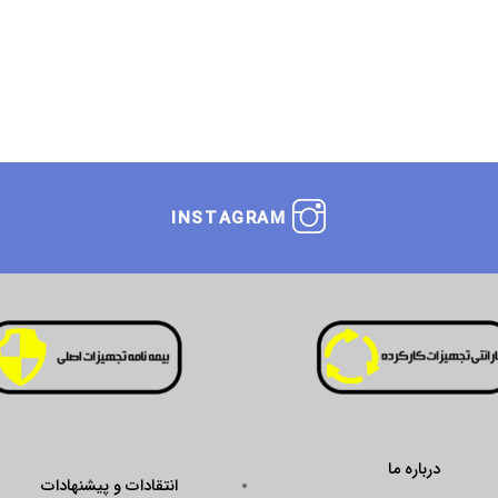
INSTAGRAM
درباره ما
انتقادات و پیشنهادات