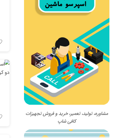
مشاوره، تولید، تعمیر، خرید و فروش تجهیزات
کافی شاپ