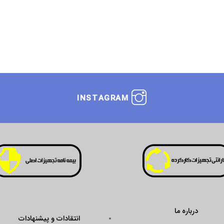
INSTAGRAM
درباره ما
انتقادات و پیشنهادات