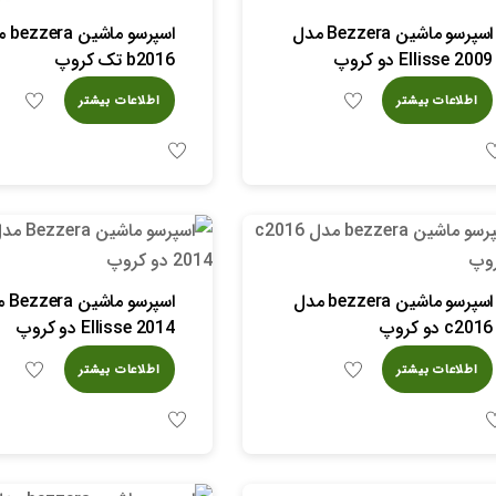
اسپرسو ماشین Bezzera مدل
اسپرسو م
Ellisse 2009 دو کروپ
b2016 تک کروپ
اطلاعات بیشتر
اطلاعات بیشتر
اسپرسو ماشین bezzera مدل
اسپرسو 
c2016 دو کروپ
Ellisse 2014 دو کروپ
اطلاعات بیشتر
اطلاعات بیشتر