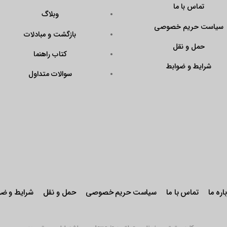
تماس با ما
وبلاگ
سیاست حریم خصوصی
بازگشت و مبادلات
حمل و نقل
کتاب راهنما
شرایط و ضوابط
سوالات متداول
اره ما
تماس با ما
سیاست حریم خصوصی
حمل و نقل
شرایط و ضو