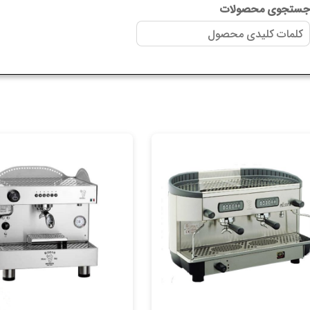
ستجوی محصولات