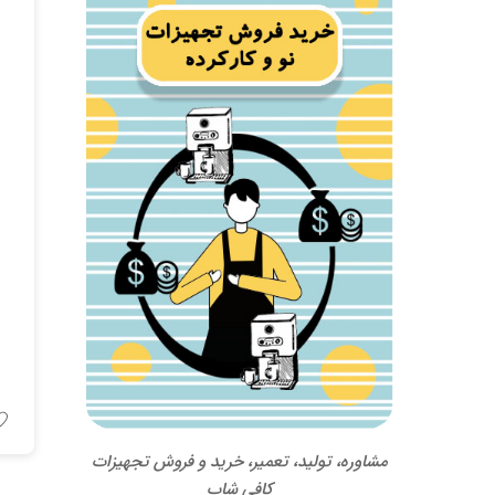
مشاوره، تولید، تعمیر، خرید و فروش تجهیزات
کافی شاپ