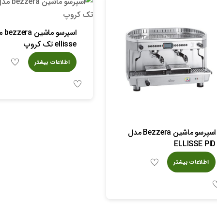
اسپرسو م
ellisse تک کروپ
اطلاعات بیشتر
اسپرسو ماشین Bezzera مدل
ELLISSE PID
اطلاعات بیشتر