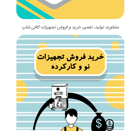
مشاوره، تولید، تعمیر، خرید و فروش تجهیزات کافی شاپ