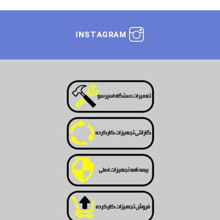
INSTAGRAM