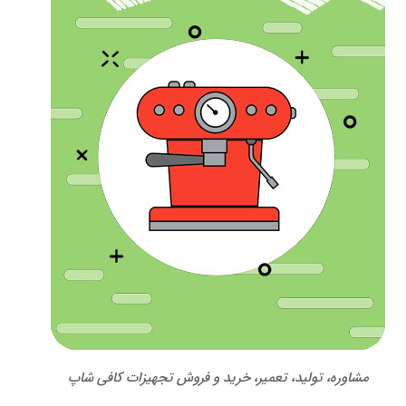
مشاوره، تولید، تعمیر، خرید و فروش تجهیزات کافی شاپ