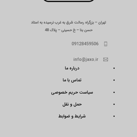
تهران – بزرگراه رسالت شرق به غرب نرسیده به استاد
حسن بنا – خ حسینی – پلاک 48
09128459506
info@jaxo.ir
درباره ما
تماس با ما
سیاست حریم خصوصی
حمل و نقل
شرایط و ضوابط