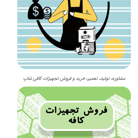
مشاوره، تولید، تعمیر، خرید و فروش تجهیزات کافی شاپ