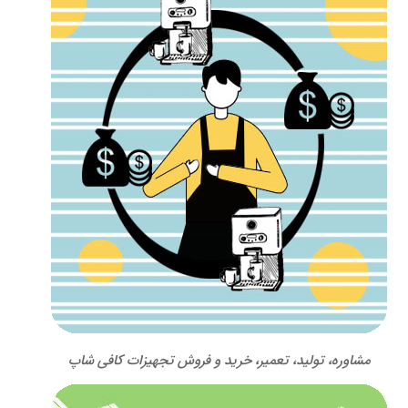
مشاوره، تولید، تعمیر، خرید و فروش تجهیزات کافی شاپ