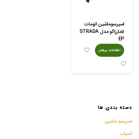
اسپرسوماشین اتومات
لامارزاکو مدل STRADA
EP
اطلاعات بیشتر
دسته بندی ها
اسپرسو‌ ماشین
آسیاب