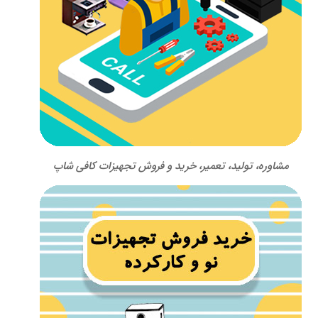
مشاوره، تولید، تعمیر، خرید و فروش تجهیزات کافی شاپ