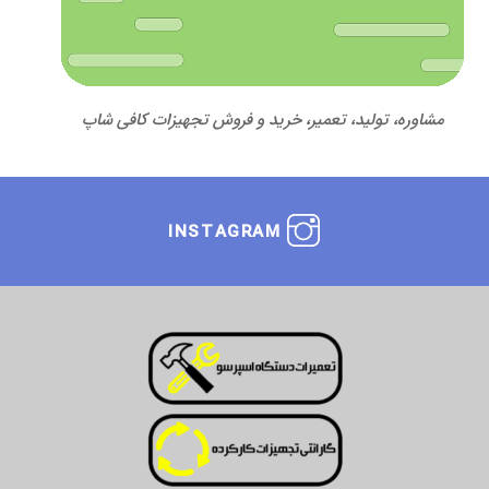
مشاوره، تولید، تعمیر، خرید و فروش تجهیزات کافی شاپ
INSTAGRAM