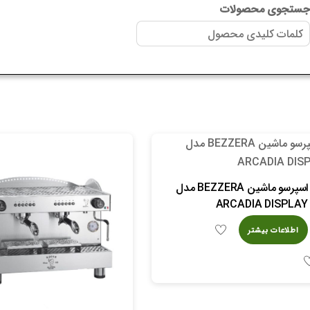
ستجوی محصولات
اسپرسو ماشین BEZZERA مدل
ARCADIA DISPLAY
اطلاعات بیشتر