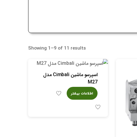
Showing 1–9 of 11 results
اسپرسو ماشین Cimbali مدل
M27
اطلاعات بیشتر