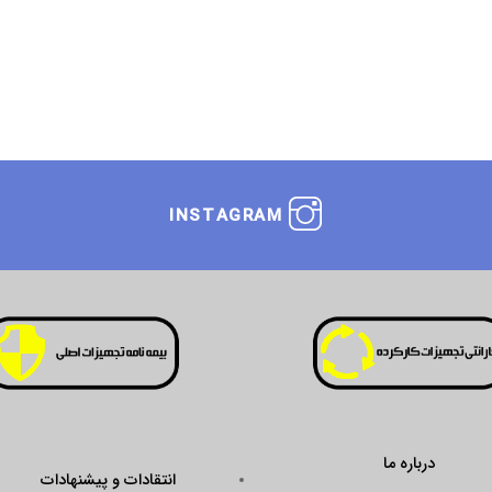
INSTAGRAM
درباره ما
انتقادات و پیشنهادات