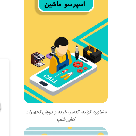
مشاوره، تولید، تعمیر، خرید و فروش تجهیزات
کافی شاپ