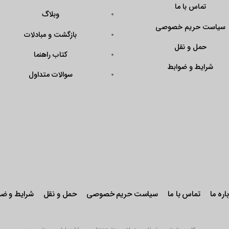
تماس با ما
وبلاگ
سیاست حریم خصوصی
بازگشت و مبادلات
حمل و نقل
کتاب راهنما
شرایط و ضوابط
سوالات متداول
اره ما
تماس با ما
سیاست حریم خصوصی
حمل و نقل
شرایط و ضو