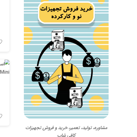
مشاوره، تولید، تعمیر، خرید و فروش تجهیزات
کافی شاپ