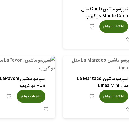
اسپرسو ماشین Conti مدل
Monte Carlo دو کروپ
اطلاعات بیشتر
اسپرسو ماشین La Marzaco
مدل Linea Mini
PUB دو کروپ
اطلاعات بیشتر
اطلاعات بیشتر