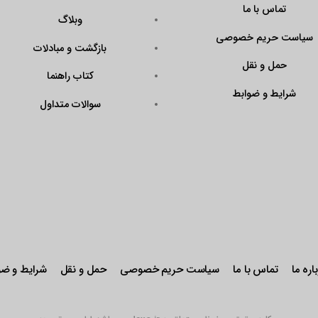
تماس با ما
وبلاگ
سیاست حریم خصوصی
بازگشت و مبادلات
حمل و نقل
کتاب راهنما
شرایط و ضوابط
سوالات متداول
اره ما
تماس با ما
سیاست حریم خصوصی
حمل و نقل
شرایط و ضو