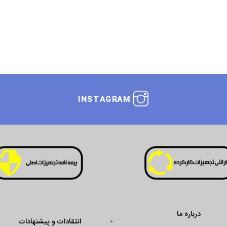
INSTAGRAM
درباره ما
انتقادات و پیشنهادات