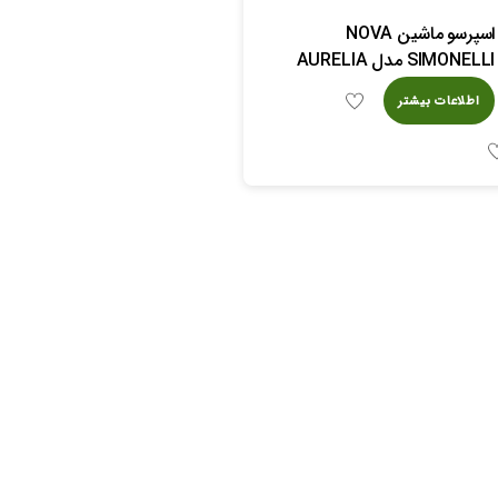
اسپرسو ماشین NOVA
SIMONELLI مدل AURELIA
اطلاعات بیشتر