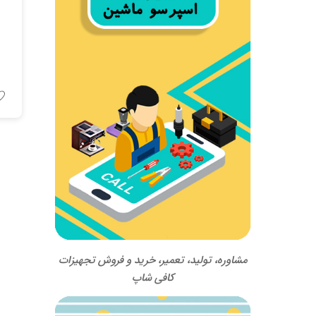
مشاوره، تولید، تعمیر، خرید و فروش تجهیزات
کافی شاپ