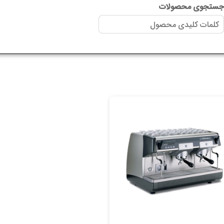
ستجوی محصولات