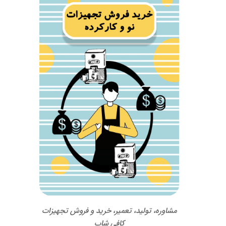
مشاوره، تولید، تعمیر، خرید و فروش تجهیزات
کافی شاپ