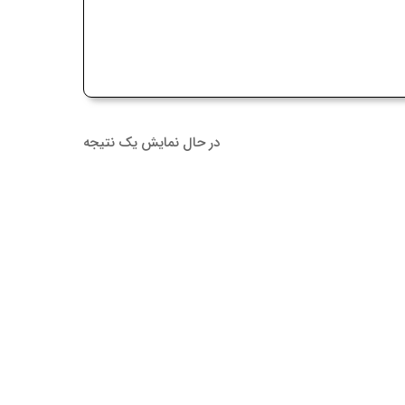
در حال نمایش یک نتیجه