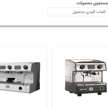
ستجوی محصولات