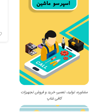
مشاوره، تولید، تعمیر، خرید و فروش تجهیزات
کافی شاپ