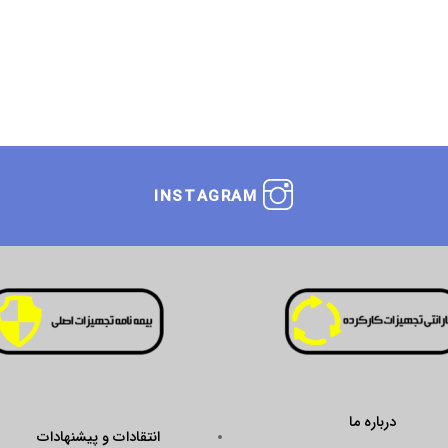
INSTAGRAM
درباره ما
انتقادات و پیشنهادات