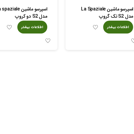
اسپرسو ماشین La Spaziale
اسپرسو ماشین paziale
مدل S2 تک گروپ
مدل S2 دو کروپ
اطلاعات بیشتر
اطلاعات بیشتر