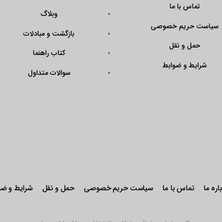
تماس با ما
وبلاگ
سیاست حریم خصوصی
بازگشت و مبادلات
حمل و نقل
کتاب راهنما
شرایط و ضوابط
سوالات متداول
اره ما
تماس با ما
سیاست حریم خصوصی
حمل و نقل
شرایط و ضو