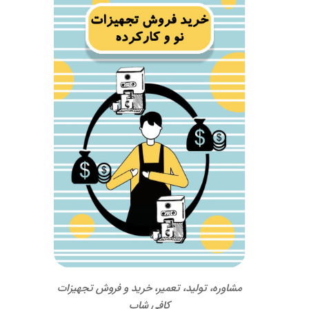
مشاوره، تولید، تعمیر، خرید و فروش تجهیزات
کافی شاپ