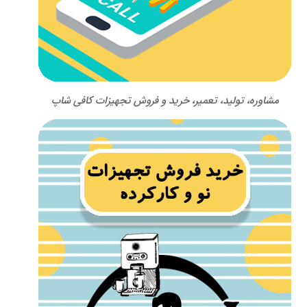
مشاوره، تولید، تعمیر، خرید و فروش تجهیزات کافی شاپ