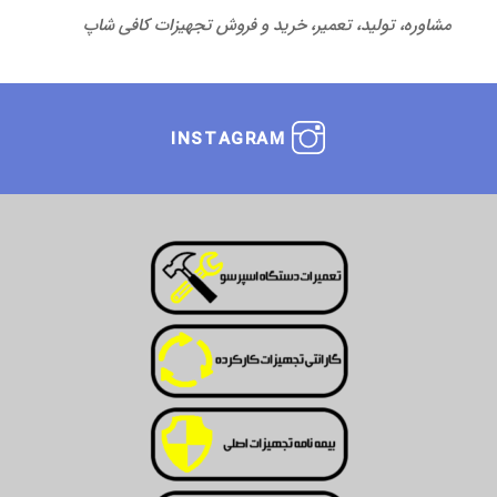
مشاوره، تولید، تعمیر، خرید و فروش تجهیزات کافی شاپ
INSTAGRAM