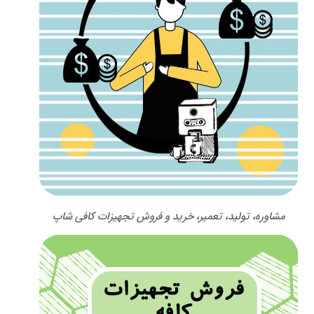
مشاوره، تولید، تعمیر، خرید و فروش تجهیزات کافی شاپ