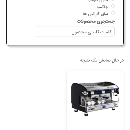
جاکسو
سایر گارانتی ها
جستجوی محصولات
در حال نمایش یک نتیجه