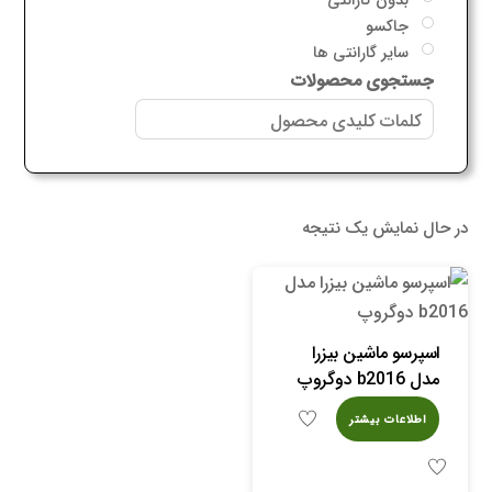
جاکسو
سایر گارانتی ها
جستجوی محصولات
در حال نمایش یک نتیجه
اسپرسو ماشین بیزرا
مدل b2016 دوگروپ
اطلاعات بیشتر