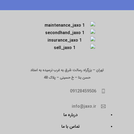
تهران – بزرگراه رسالت شرق به غرب نرسیده به استاد
حسن بنا – خ حسینی – پلاک 48
09128459506
info@jaxo.ir
درباره ما
تماس با ما