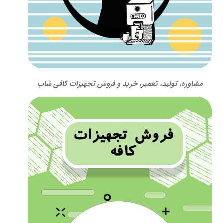
مشاوره، تولید، تعمیر، خرید و فروش تجهیزات کافی شاپ