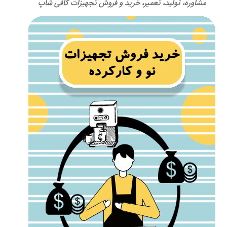
مشاوره، تولید، تعمیر، خرید و فروش تجهیزات کافی شاپ