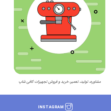
مشاوره، تولید، تعمیر، خرید و فروش تجهیزات کافی شاپ
INSTAGRAM