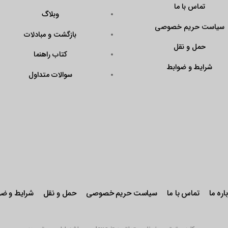
تماس با ما
وبلاگ
سیاست حریم خصوصی
بازگشت و مبادلات
حمل و نقل
کتاب راهنما
شرایط و ضوابط
سوالات متداول
اره ما
تماس با ما
سیاست حریم خصوصی
حمل و نقل
شرایط و ضو