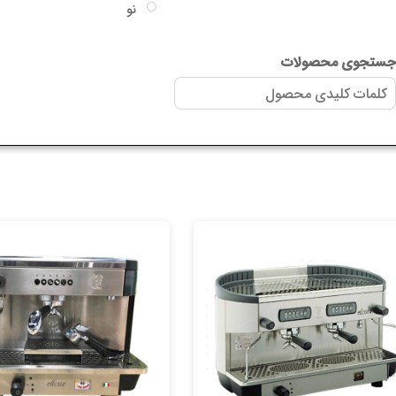
نو
ستجوی محصولات