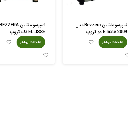
اسپرسو ماشین Bezzera مدل
Ellisse 2009 دو کروپ
ELLISSE تک کروپ
اطلاعات بیشتر
اطلاعات بیشتر