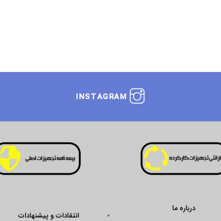
INSTAGRAM
درباره ما
انتقادات و پیشنهادات