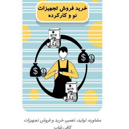
مشاوره، تولید، تعمیر، خرید و فروش تجهیزات
کافی شاپ