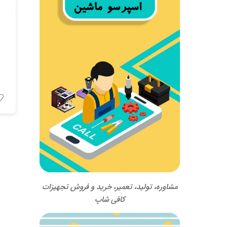
مشاوره، تولید، تعمیر، خرید و فروش تجهیزات
کافی شاپ