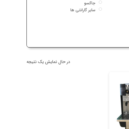
جاکسو
سایر گارانتی ها
در حال نمایش یک نتیجه