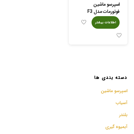
اسپرسو ماشین
فوتورمات مدل F3
اطلاعات بیشتر
دسته بندی ها
اسپرسو‌ ماشین
آسیاب
بلندر
آبمیوه گیری