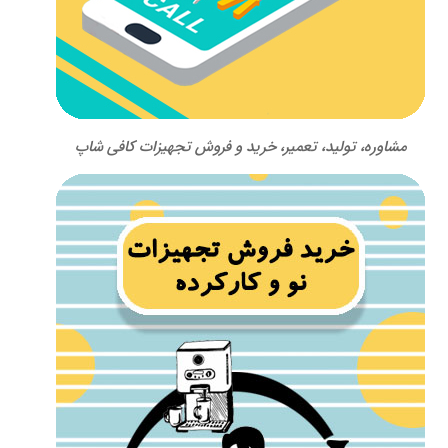
مشاوره، تولید، تعمیر، خرید و فروش تجهیزات کافی شاپ