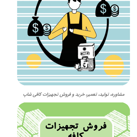
مشاوره، تولید، تعمیر، خرید و فروش تجهیزات کافی شاپ