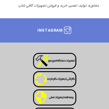
مشاوره، تولید، تعمیر، خرید و فروش تجهیزات کافی شاپ
INSTAGRAM