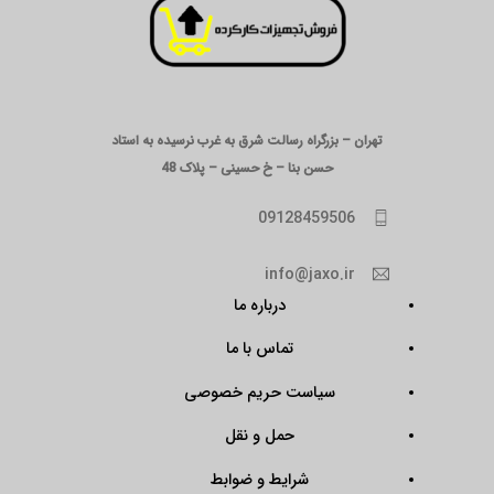
تهران – بزرگراه رسالت شرق به غرب نرسیده به استاد
حسن بنا – خ حسینی – پلاک 48
09128459506
info@jaxo.ir
درباره ما
تماس با ما
سیاست حریم خصوصی
حمل و نقل
شرایط و ضوابط