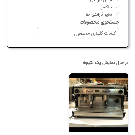
جاکسو
سایر گارانتی ها
جستجوی محصولات
در حال نمایش یک نتیجه