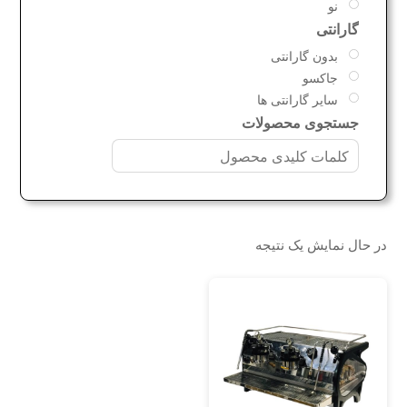
نو
گارانتی
بدون گارانتی
جاکسو
سایر گارانتی ها
جستجوی محصولات
در حال نمایش یک نتیجه