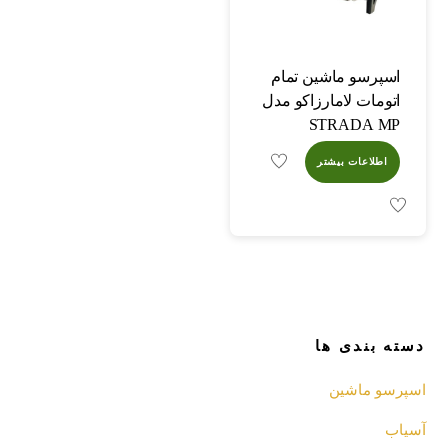
اسپرسو ماشین تمام
اتومات لامارزاکو مدل
STRADA MP
اطلاعات بیشتر
دسته بندی ها
اسپرسو‌ ماشین
آسیاب