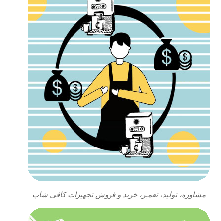
مشاوره، تولید، تعمیر، خرید و فروش تجهیزات کافی شاپ