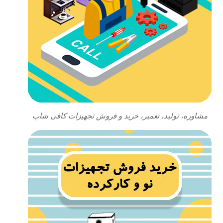
مشاوره، تولید، تعمیر، خرید و فروش تجهیزات کافی شاپ