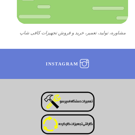
مشاوره، تولید، تعمیر، خرید و فروش تجهیزات کافی شاپ
INSTAGRAM