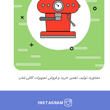
مشاوره، تولید، تعمیر، خرید و فروش تجهیزات کافی شاپ
INSTAGRAM