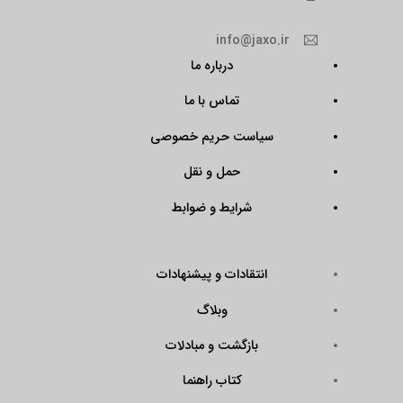
info@jaxo.ir
درباره ما
تماس با ما
سیاست حریم خصوصی
حمل و نقل
شرایط و ضوابط
انتقادات و پیشنهادات
وبلاگ
بازگشت و مبادلات
کتاب راهنما