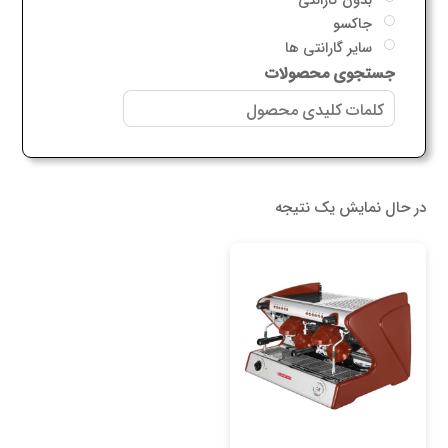
جاکسو
سایر گارانتی ها
جستجوی محصولات
در حال نمایش یک نتیجه