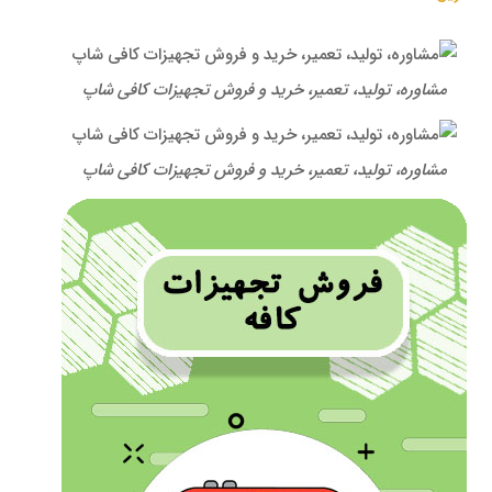
مشاوره، تولید، تعمیر، خرید و فروش تجهیزات کافی شاپ
مشاوره، تولید، تعمیر، خرید و فروش تجهیزات کافی شاپ