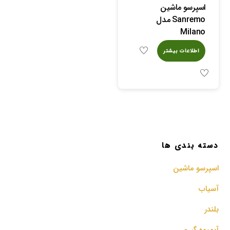
اسپرسو ماشین
Sanremo مدل
Milano
اطلاعات بیشتر
دسته بندی ها
اسپرسو‌ ماشین
آسیاب
بلندر
آبمیوه گیری