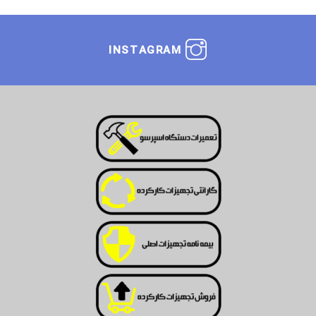
INSTAGRAM