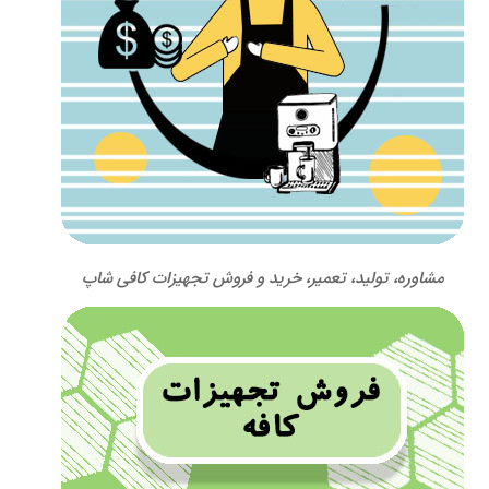
مشاوره، تولید، تعمیر، خرید و فروش تجهیزات کافی شاپ