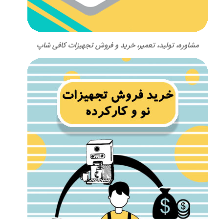
مشاوره، تولید، تعمیر، خرید و فروش تجهیزات کافی شاپ