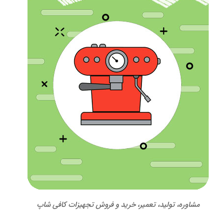
مشاوره، تولید، تعمیر، خرید و فروش تجهیزات کافی شاپ