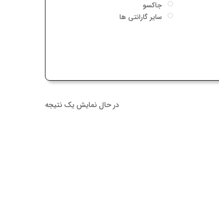
 ها
در حال نمایش یک نتیجه