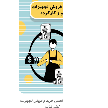
 تعمیر، خرید و فروش تجهیزات
کافی شاپ