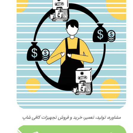
مشاوره، تولید، تعمیر، خرید و فروش تجهیزات کافی شاپ