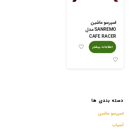
اسپرسو ماشین
SANREMO مدل
CAFE RACER
اطلاعات بیشتر
دسته بندی ها
اسپرسو‌ ماشین
آسیاب