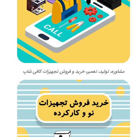
مشاوره، تولید، تعمیر، خرید و فروش تجهیزات کافی شاپ