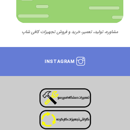
مشاوره، تولید، تعمیر، خرید و فروش تجهیزات کافی شاپ
INSTAGRAM