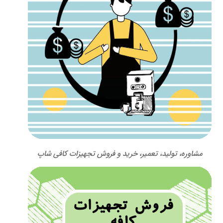
مشاوره، تولید، تعمیر، خرید و فروش تجهیزات کافی شاپ