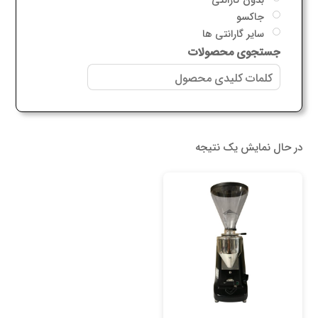
جاکسو
سایر گارانتی ها
جستجوی محصولات
در حال نمایش یک نتیجه