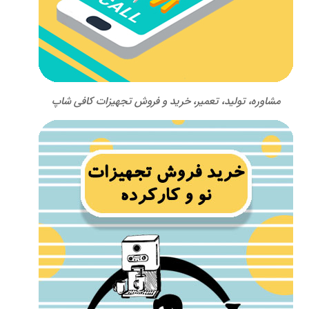
مشاوره، تولید، تعمیر، خرید و فروش تجهیزات کافی شاپ