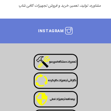
مشاوره، تولید، تعمیر، خرید و فروش تجهیزات کافی شاپ
INSTAGRAM