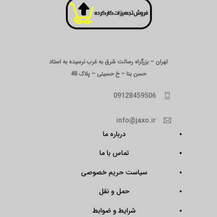
تهران – بزرگراه رسالت شرق به غرب نرسیده به استاد
حسن بنا – خ حسینی – پلاک 48
09128459506
info@jaxo.ir
درباره ما
تماس با ما
سیاست حریم خصوصی
حمل و نقل
شرایط و ضوابط