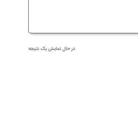
در حال نمایش یک نتیجه