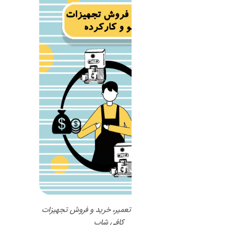
 تعمیر، خرید و فروش تجهیزات
کافی شاپ