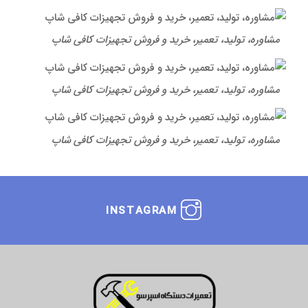
مشاوره، تولید، تعمیر، خرید و فروش تجهیزات کافی شاپ
مشاوره، تولید، تعمیر، خرید و فروش تجهیزات کافی شاپ
مشاوره، تولید، تعمیر، خرید و فروش تجهیزات کافی شاپ
INSTAGRAM