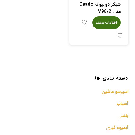
شیکر دو لیوانه Ceado
مدل M98/2
اطلاعات بیشتر
دسته بندی ها
اسپرسو‌ ماشین
آسیاب
بلندر
آبمیوه گیری