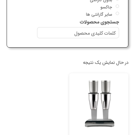
جاکسو
سایر گارانتی ها
جستجوی محصولات
در حال نمایش یک نتیجه