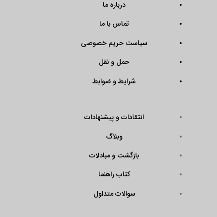
درباره ما
تماس با ما
سیاست حریم خصوصی
حمل و نقل
شرایط و ضوابط
انتقادات و پیشنهادات
وبلاگ
بازگشت و مبادلات
کتاب راهنما
سوالات متداول