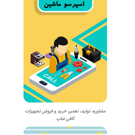
مشاوره، تولید، تعمیر، خرید و فروش تجهیزات
کافی شاپ