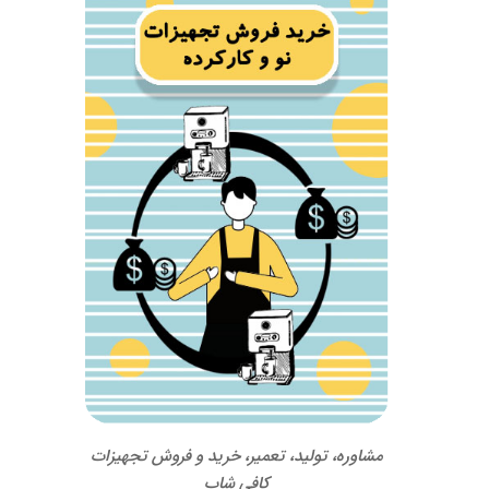
مشاوره، تولید، تعمیر، خرید و فروش تجهیزات
کافی شاپ