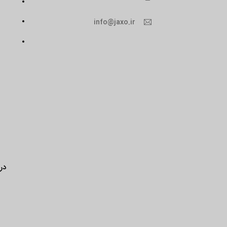
info@jaxo.ir
درب