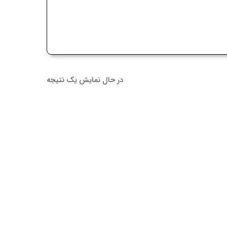
در حال نمایش یک نتیجه