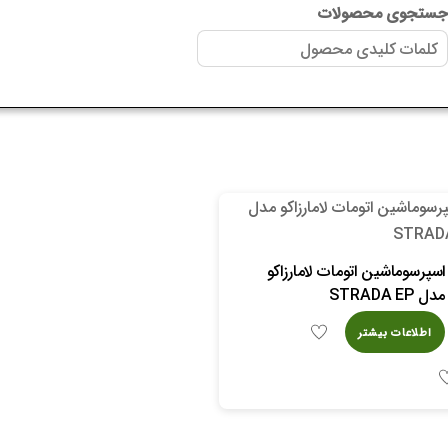
ستجوی محصولات
اسپرسوماشین اتومات لامارزاکو
مدل STRADA EP
اطلاعات بیشتر