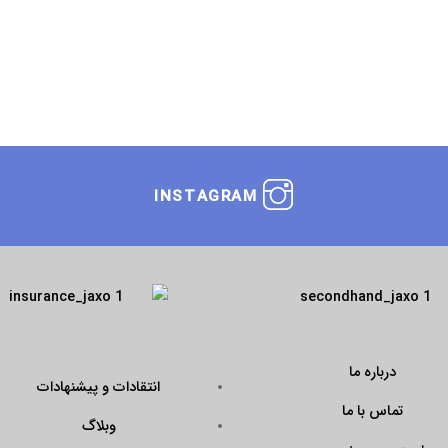
INSTAGRAM
درباره ما
انتقادات و پیشنهادات
تماس با ما
وبلاگ