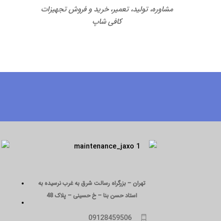
مشاوره، تولید، تعمیر، خرید و فروش تجهیزات
کافی شاپ
تهران – بزرگراه رسالت شرق به غرب نرسیده به
استاد حسن بنا – خ حسینی – پلاک 48
09128459506