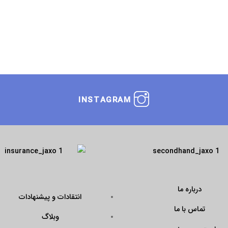
INSTAGRAM
درباره ما
انتقادات و پیشنهادات
تماس با ما
وبلاگ