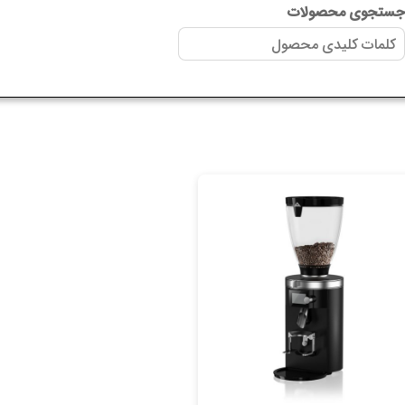
ستجوی محصولات