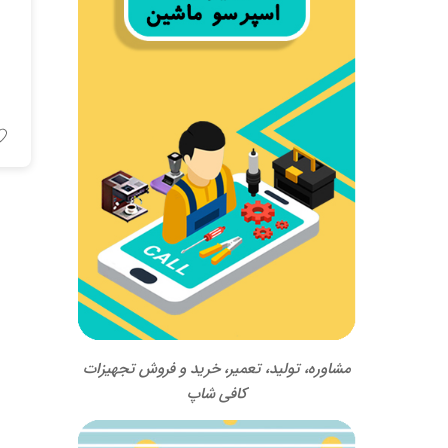
مشاوره، تولید، تعمیر، خرید و فروش تجهیزات
کافی شاپ