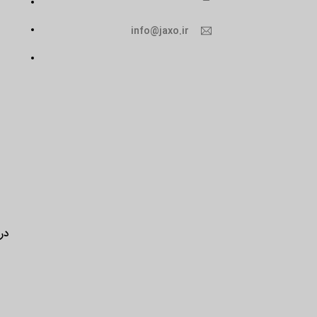
info@jaxo.ir
درب