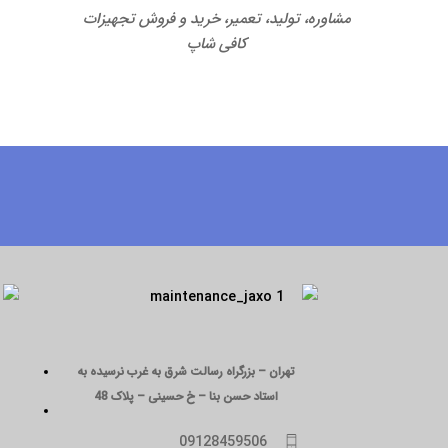
مشاوره، تولید، تعمیر، خرید و فروش تجهیزات
کافی شاپ
تهران – بزرگراه رسالت شرق به غرب نرسیده به
استاد حسن بنا – خ حسینی – پلاک 48
09128459506