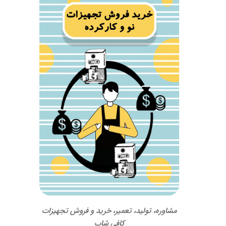
مشاوره، تولید، تعمیر، خرید و فروش تجهیزات
کافی شاپ