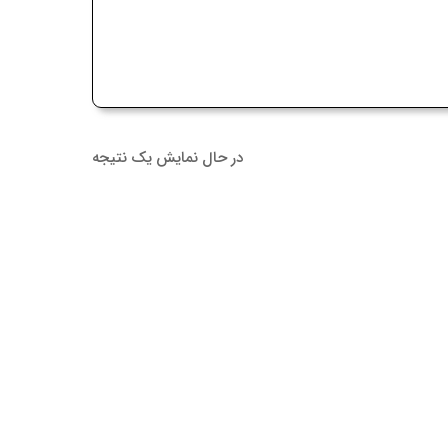
در حال نمایش یک نتیجه