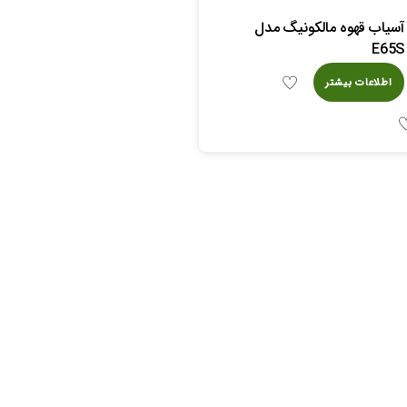
آسیاب قهوه مالکونیگ مدل
E65S
اطلاعات بیشتر