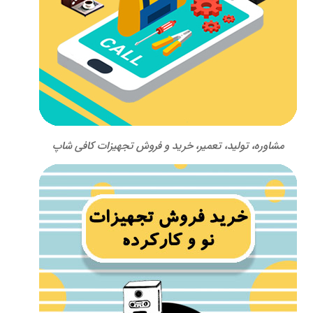
مشاوره، تولید، تعمیر، خرید و فروش تجهیزات کافی شاپ