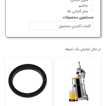
جاکسو
سایر گارانتی ها
جستجوی محصولات
در حال نمایش یک نتیجه