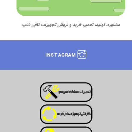
مشاوره، تولید، تعمیر، خرید و فروش تجهیزات کافی شاپ
INSTAGRAM