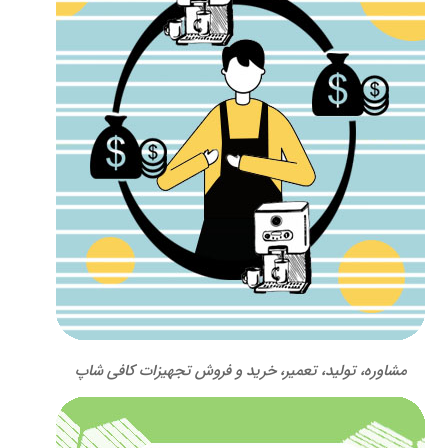
مشاوره، تولید، تعمیر، خرید و فروش تجهیزات کافی شاپ