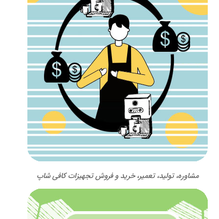
مشاوره، تولید، تعمیر، خرید و فروش تجهیزات کافی شاپ