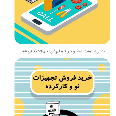
مشاوره، تولید، تعمیر، خرید و فروش تجهیزات کافی شاپ