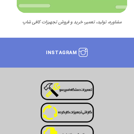
مشاوره، تولید، تعمیر، خرید و فروش تجهیزات کافی شاپ
INSTAGRAM