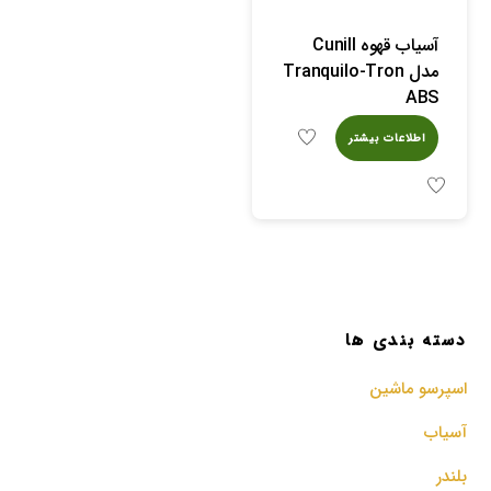
آسیاب قهوه Cunill
مدل Tranquilo-Tron
ABS
اطلاعات بیشتر
دسته بندی ها
اسپرسو‌ ماشین
آسیاب
بلندر