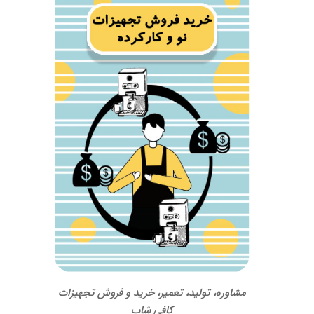
مشاوره، تولید، تعمیر، خرید و فروش تجهیزات
کافی شاپ