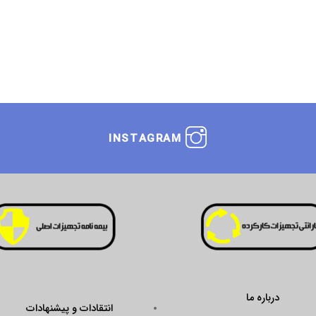
INSTAGRAM
درباره ما
انتقادات و پیشنهادات