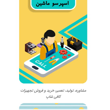
مشاوره، تولید، تعمیر، خرید و فروش تجهیزات
کافی شاپ