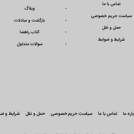
تماس با ما
وبلاگ
سیاست حریم خصوصی
بازگشت و مبادلات
حمل و نقل
کتاب راهنما
شرایط و ضوابط
سوالات متداول
اره ما
تماس با ما
سیاست حریم خصوصی
حمل و نقل
شرایط و ضو