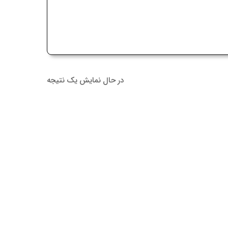
در حال نمایش یک نتیجه