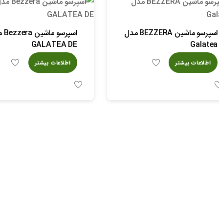
اسپرسو ماشین BEZZERA مدل
اسپرسو 
GALATEA DE
Galatea
اطلاعات بیشتر
اطلاعات بیشتر