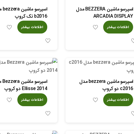
اسپرسو ماشین BEZZERA مدل
اسپرسو م
ARCADIA DISPLAY
b2016 تک کروپ
اطلاعات بیشتر
اطلاعات بیشتر
اسپرسو ماشین bezzera مدل
اسپرسو 
c2016 دو کروپ
Ellisse 2014 دو کروپ
اطلاعات بیشتر
اطلاعات بیشتر