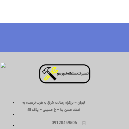
تهران – بزرگراه رسالت شرق به غرب نرسیده به
استاد حسن بنا – خ حسینی – پلاک 48
09128459506