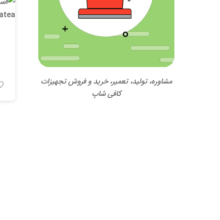
مشاوره، تولید، تعمیر، خرید و فروش تجهیزات
کافی شاپ