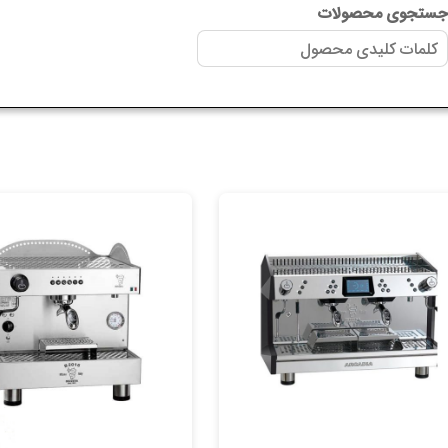
ستجوی محصولات