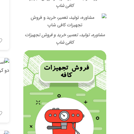
کافی شاپ
مشاوره، تولید، تعمیر، خرید و فروش تجهیزات
کافی شاپ