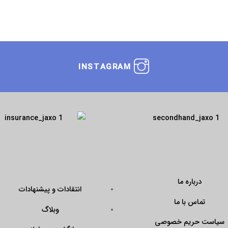
INSTAGRAM
درباره ما
انتقادات و پیشنهادات
تماس با ما
وبلاگ
سیاست حریم خصوصی