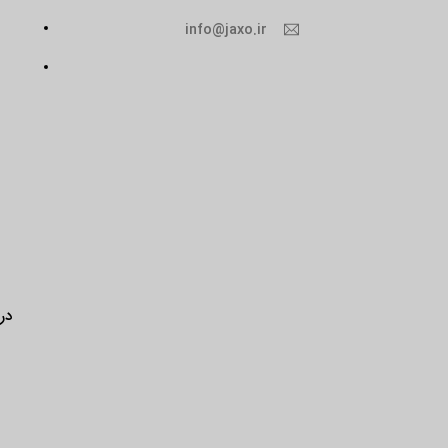
info@jaxo.ir
درب