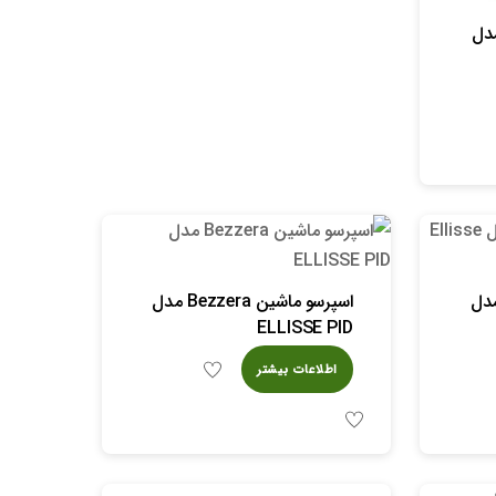
اشین bezzera مدل
ماشین Bezzera مدل
اسپرسو ماشین Bezzera مدل
ELLISSE PID
اطلاعات بیشتر