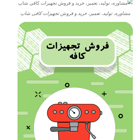
مشاوره، تولید، تعمیر، خرید و فروش تجهیزات کافی شاپ