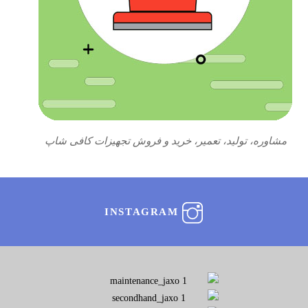
مشاوره، تولید، تعمیر، خرید و فروش تجهیزات کافی شاپ
INSTAGRAM