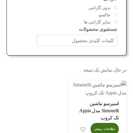
بدون گارانتی
جاکسو
سایر گارانتی ها
جستجوی محصولات
در حال نمایش یک نتیجه
اسپرسو ماشین
Simonelli مدل Appia
تک کروپ
اطلاعات بیشتر