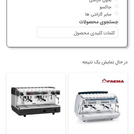
جاکسو
سایر گارانتی ها
جستجوی محصولات
در حال نمایش یک نتیجه