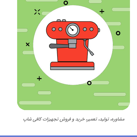
مشاوره، تولید، تعمیر، خرید و فروش تجهیزات کافی شاپ