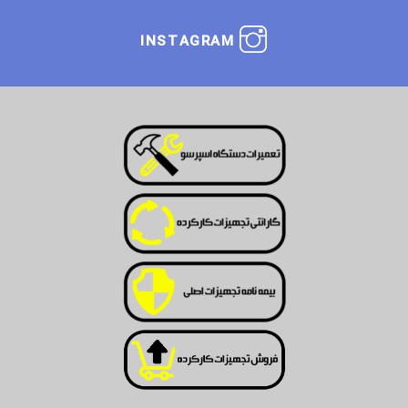
INSTAGRAM