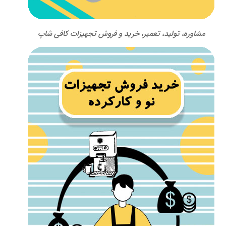
مشاوره، تولید، تعمیر، خرید و فروش تجهیزات کافی شاپ