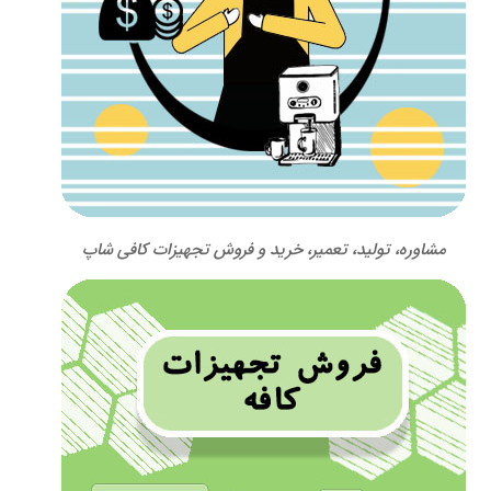
مشاوره، تولید، تعمیر، خرید و فروش تجهیزات کافی شاپ