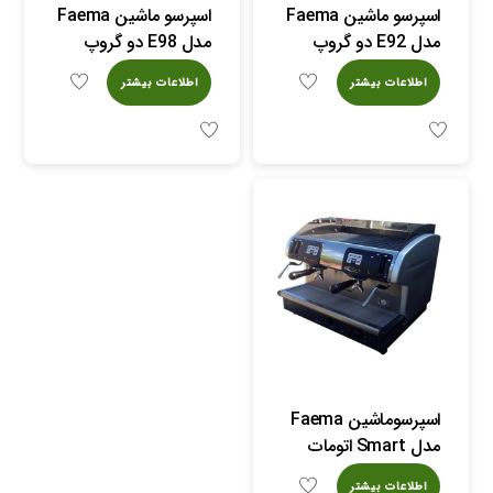
اسپرسو ماشین Faema
اسپرسو ماشین Faema
مدل E92 دو گروپ
مدل E98 دو گروپ
اطلاعات بیشتر
اطلاعات بیشتر
اسپرسوماشین Faema
مدل Smart اتومات
اطلاعات بیشتر