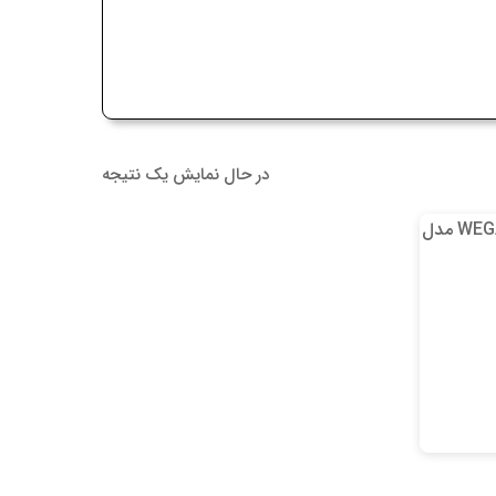
در حال نمایش یک نتیجه