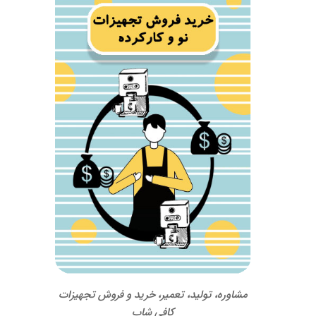
مشاوره، تولید، تعمیر، خرید و فروش تجهیزات
کافی شاپ