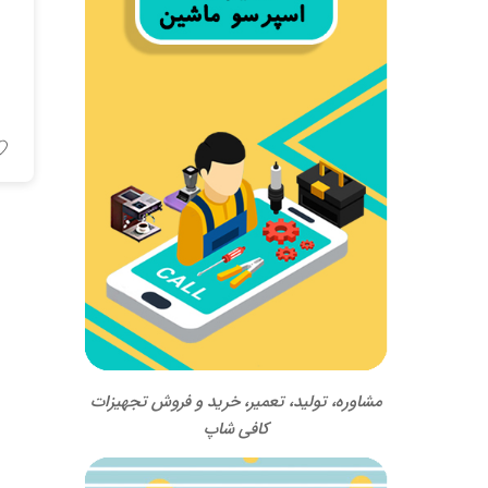
مشاوره، تولید، تعمیر، خرید و فروش تجهیزات
کافی شاپ