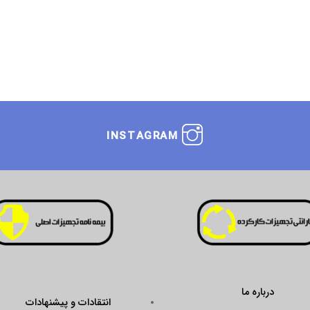
INSTAGRAM
درباره ما
انتقادات و پیشنهادات