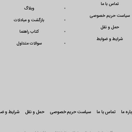
تماس با ما
وبلاگ
سیاست حریم خصوصی
بازگشت و مبادلات
حمل و نقل
کتاب راهنما
شرایط و ضوابط
سوالات متداول
اره ما
تماس با ما
سیاست حریم خصوصی
حمل و نقل
شرایط و ضو