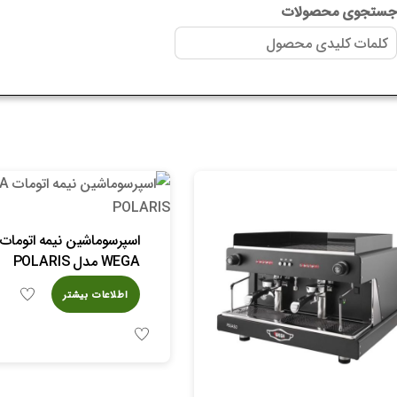
ستجوی محصولات
اسپرسوماشین نیمه اتومات
WEGA مدل POLARIS
اطلاعات بیشتر