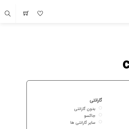
Search
 ها