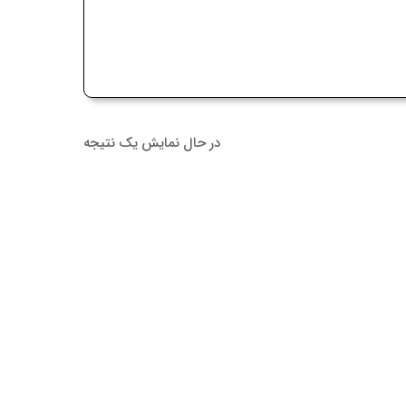
در حال نمایش یک نتیجه