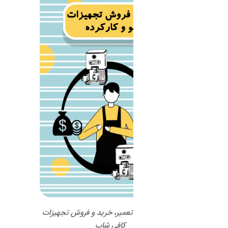
 تعمیر، خرید و فروش تجهیزات
کافی شاپ