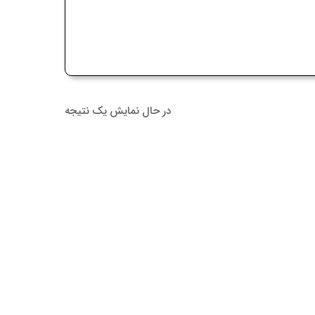
در حال نمایش یک نتیجه