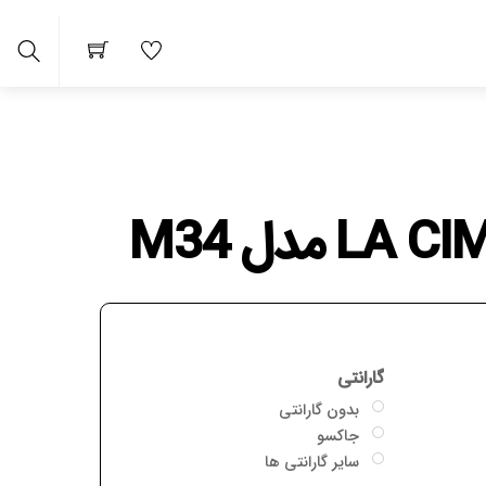
Search
 ها