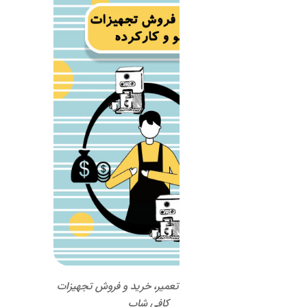
 تعمیر، خرید و فروش تجهیزات
کافی شاپ