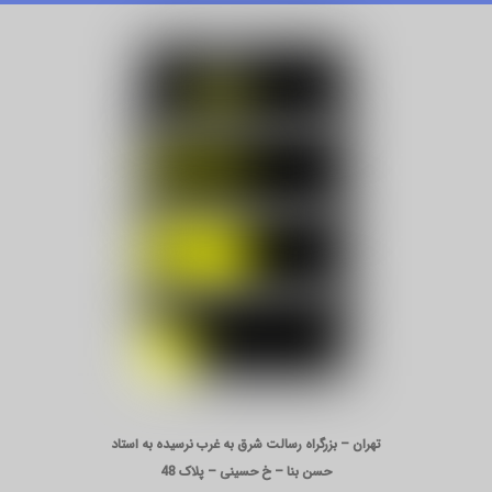
تهران – بزرگراه رسالت شرق به غرب نرسیده به استاد
حسن بنا – خ حسینی – پلاک 48