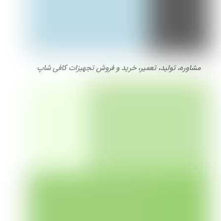
مشاوره، تولید، تعمیر، خرید و فروش تجهیزات کافی شاپ