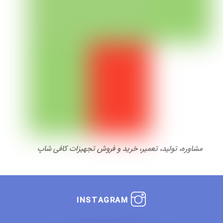
مشاوره، تولید، تعمیر، خرید و فروش تجهیزات کافی شاپ
INSTAGRAM