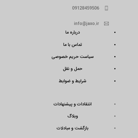
09128459506
info@jaxo.ir
درباره ما
تماس با ما
سیاست حریم خصوصی
حمل و نقل
شرایط و ضوابط
انتقادات و پیشنهادات
وبلاگ
بازگشت و مبادلات