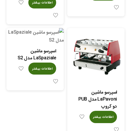
اطلاعات بیشتر
اسپرسو ماشین
LaSpaziale مدل S2
اطلاعات بیشتر
اسپرسو ماشین
LaPavoni مدل PUB
دو کروپ
اطلاعات بیشتر