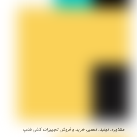
مشاوره، تولید، تعمیر، خرید و فروش تجهیزات کافی شاپ