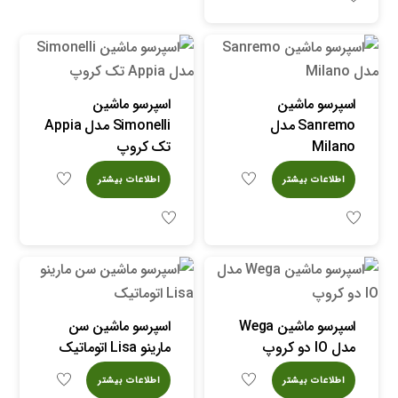
اسپرسو ماشین
اسپرسو ماشین
Sanremo مدل
Simonelli مدل Appia
Milano
تک کروپ
اطلاعات بیشتر
اطلاعات بیشتر
اسپرسو ماشین Wega
اسپرسو ماشین سن
مدل IO دو کروپ
مارینو Lisa اتوماتیک
اطلاعات بیشتر
اطلاعات بیشتر