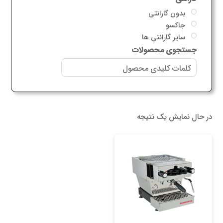
بدون گارانتی
جاکسو
سایر گارانتی ها
جستجوی محصولات
در حال نمایش یک نتیجه