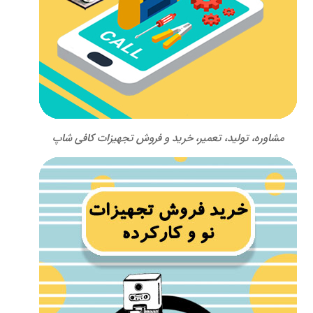
مشاوره، تولید، تعمیر، خرید و فروش تجهیزات کافی شاپ