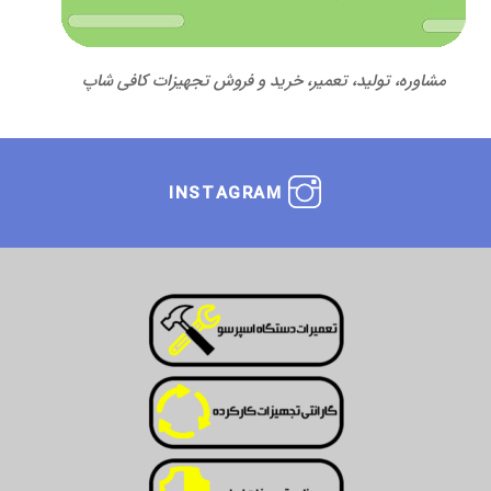
مشاوره، تولید، تعمیر، خرید و فروش تجهیزات کافی شاپ
INSTAGRAM