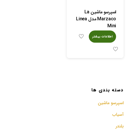
اسپرسو ماشین La
Marzaco مدل Linea
Mini
اطلاعات بیشتر
دسته بندی ها
اسپرسو‌ ماشین
آسیاب
بلندر