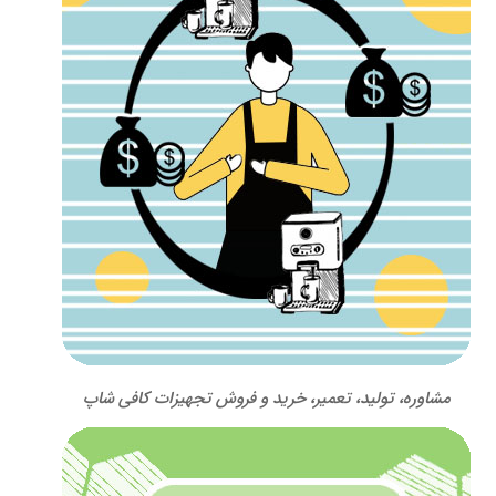
مشاوره، تولید، تعمیر، خرید و فروش تجهیزات کافی شاپ