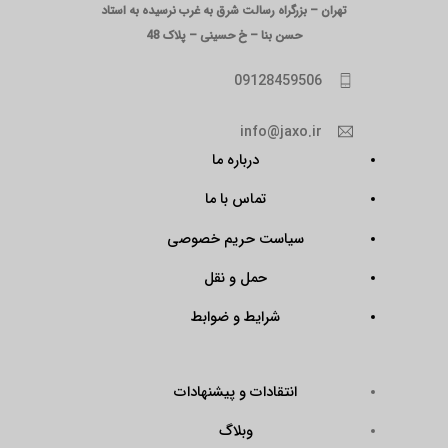
تهران – بزرگراه رسالت شرق به غرب نرسیده به استاد
حسن بنا – خ حسینی – پلاک 48
09128459506
info@jaxo.ir
درباره ما
تماس با ما
سیاست حریم خصوصی
حمل و نقل
شرایط و ضوابط
انتقادات و پیشنهادات
وبلاگ