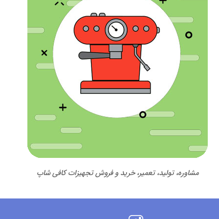
مشاوره، تولید، تعمیر، خرید و فروش تجهیزات کافی شاپ