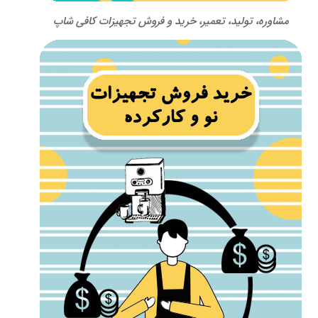
مشاوره، تولید، تعمیر، خرید و فروش تجهیزات کافی شاپ