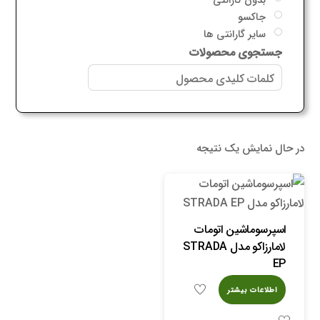
جاکسو
سایر گارانتی ها
جستجوی محصولات
در حال نمایش یک نتیجه
اسپرسوماشین اتومات
لامارزاکو مدل STRADA
EP
اطلاعات بیشتر