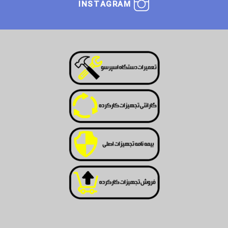
INSTAGRAM