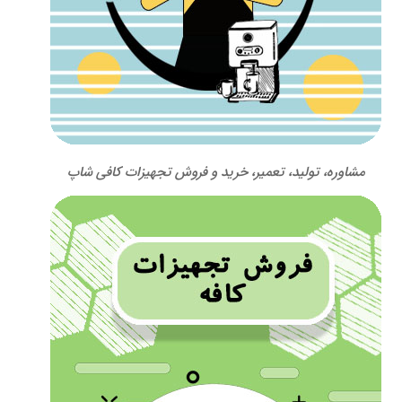
مشاوره، تولید، تعمیر، خرید و فروش تجهیزات کافی شاپ