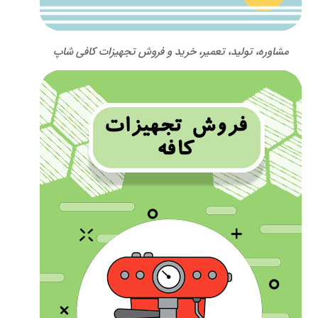
مشاوره، تولید، تعمیر، خرید و فروش تجهیزات کافی شاپ