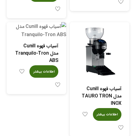
آسیاب قهوه Cunill
مدل Tranquilo-Tron
ABS
اطلاعات بیشتر
آسیاب قهوه Cunill
مدل TAURO TRON
INOX
اطلاعات بیشتر