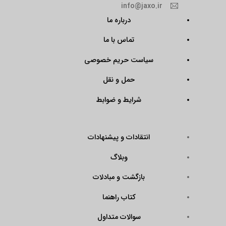
info@jaxo.ir
درباره ما
تماس با ما
سیاست حریم خصوصی
حمل و نقل
شرایط و ضوابط
انتقادات و پیشنهادات
وبلاگ
بازگشت و مبادلات
کتاب راهنما
سوالات متداول