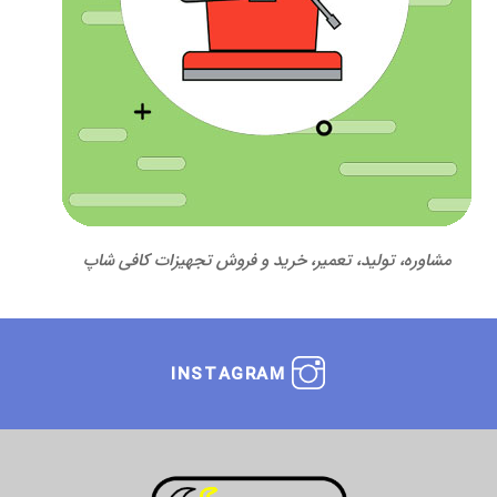
مشاوره، تولید، تعمیر، خرید و فروش تجهیزات کافی شاپ
INSTAGRAM