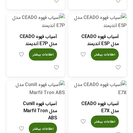
آسیاب قهوه CEADO
آسیاب قهوه CEADO
مدل E5P آندیمند
مدل E7P آندیمند
اطلاعات بیشتر
اطلاعات بیشتر
آسیاب قهوه CEADO
آسیاب قهوه Cunill
مدل E7X
مدل Marfil Tron
ABS
اطلاعات بیشتر
اطلاعات بیشتر