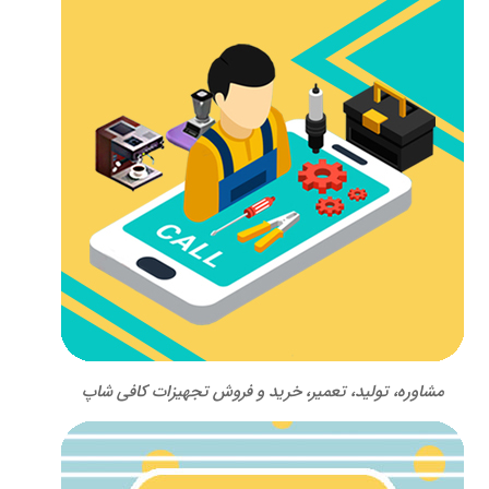
مشاوره، تولید، تعمیر، خرید و فروش تجهیزات کافی شاپ