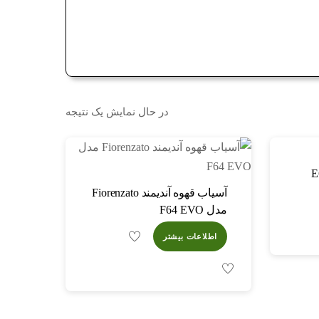
در حال نمایش یک نتیجه
آسیاب قهوه آندیمند Fiorenzato
مدل F64 EVO
اطلاعات بیشتر