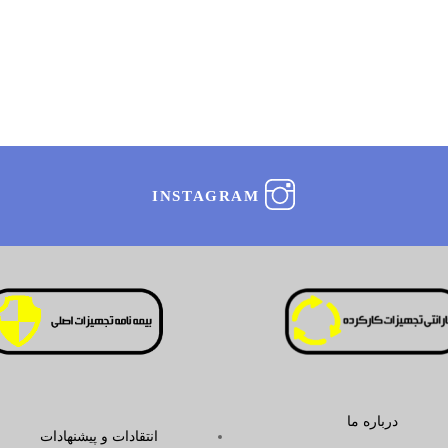
INSTAGRAM
درباره ما
انتقادات و پیشنهادات