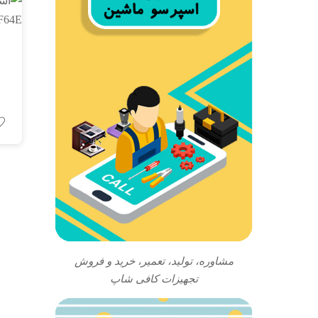
مشاوره، تولید، تعمیر، خرید و فروش
تجهیزات کافی شاپ