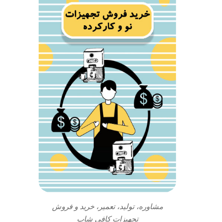
مشاوره، تولید، تعمیر، خرید و فروش
تجهیزات کافی شاپ