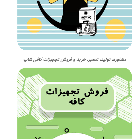
مشاوره، تولید، تعمیر، خرید و فروش تجهیزات کافی شاپ