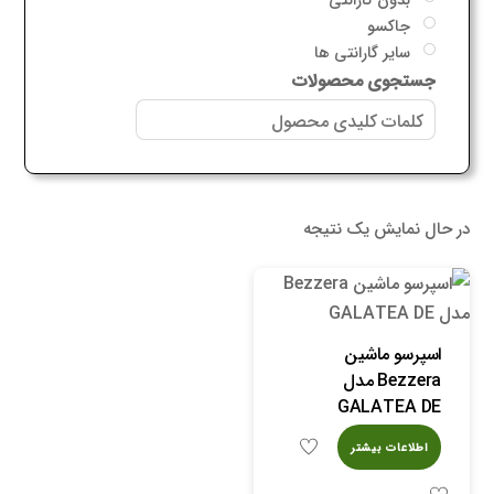
جاکسو
سایر گارانتی ها
جستجوی محصولات
در حال نمایش یک نتیجه
اسپرسو ماشین
Bezzera مدل
GALATEA DE
اطلاعات بیشتر