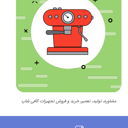
مشاوره، تولید، تعمیر، خرید و فروش تجهیزات کافی شاپ