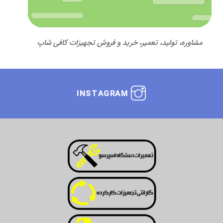
مشاوره، تولید، تعمیر، خرید و فروش تجهیزات کافی شاپ
INSTAGRAM