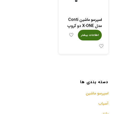
اسپرسو ماشین Conti
مدل X-ONE دو کروپ
اطلاعات بیشتر
دسته بندی ها
اسپرسو‌ ماشین
آسیاب
بلندر