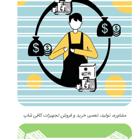
مشاوره، تولید، تعمیر، خرید و فروش تجهیزات کافی شاپ