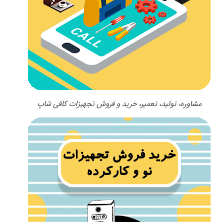
مشاوره، تولید، تعمیر، خرید و فروش تجهیزات کافی شاپ