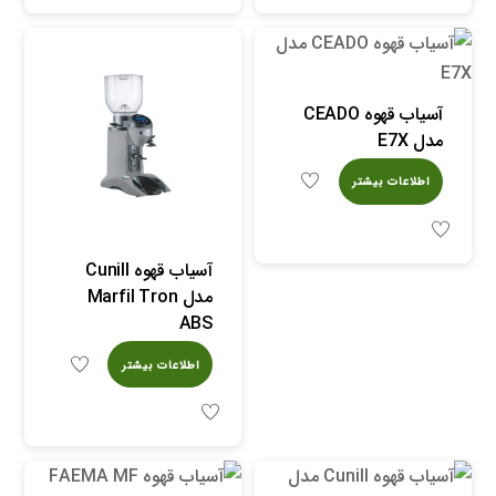
آسیاب قهوه CEADO
مدل E7X
اطلاعات بیشتر
آسیاب قهوه Cunill
مدل Marfil Tron
ABS
اطلاعات بیشتر