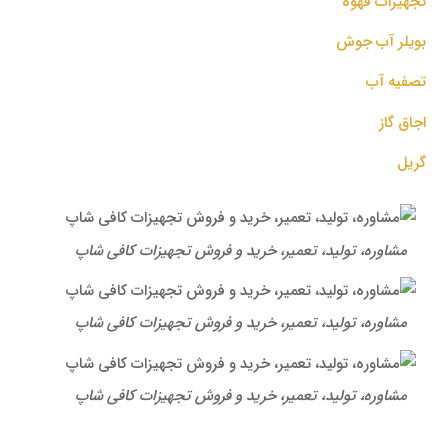
تجهیزات قهوه
بویلر آب جوش
تصفیه آب
اجاق گاز
گریل
مشاوره، تولید، تعمیر، خرید و فروش تجهیزات کافی شاپ
مشاوره، تولید، تعمیر، خرید و فروش تجهیزات کافی شاپ
مشاوره، تولید، تعمیر، خرید و فروش تجهیزات کافی شاپ