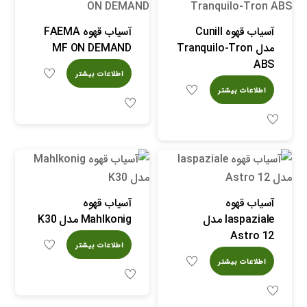
آسیاب قهوه Cunill
آسیاب قهوه FAEMA
مدل Tranquilo-Tron
MF ON DEMAND
ABS
اطلاعات بیشتر
اطلاعات بیشتر
آسیاب قهوه
آسیاب قهوه
laspaziale مدل
Mahlkonig مدل K30
Astro 12
اطلاعات بیشتر
اطلاعات بیشتر