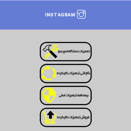
INSTAGRAM