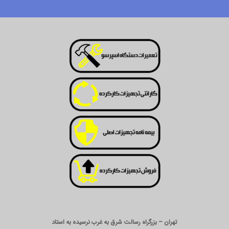
تهران – بزرگراه رسالت شرق به غرب نرسیده به استاد