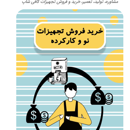
مشاوره، تولید، تعمیر، خرید و فروش تجهیزات کافی شاپ