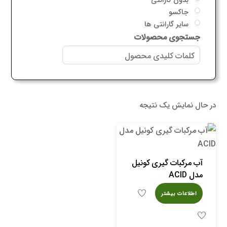
جاکسو
سایر گارانتی ها
جستجوی محصولات
در حال نمایش یک نتیجه
آب مرکبات گیری کونیل
مدل ACID
اطلاعات بیشتر