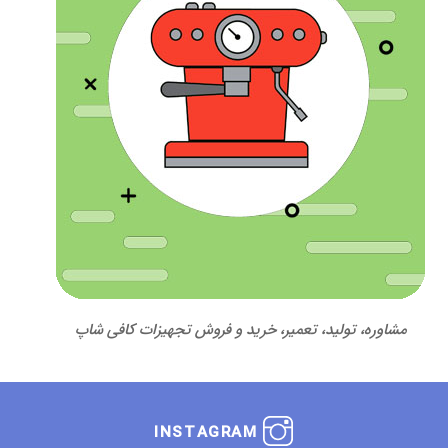
مشاوره، تولید، تعمیر، خرید و فروش تجهیزات کافی شاپ
INSTAGRAM