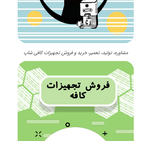
مشاوره، تولید، تعمیر، خرید و فروش تجهیزات کافی شاپ