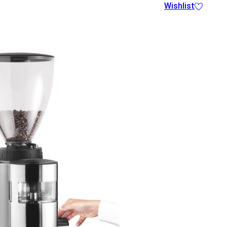
Wishlist