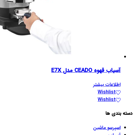
آسیاب قهوه CEADO مدل E7X
اطلاعات بیشتر
Wishlist
Wishlist
دسته بندی ها
اسپرسو‌ ماشین