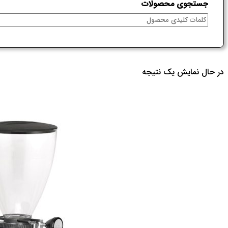
جستجوی محصولات
در حال نمایش یک نتیجه