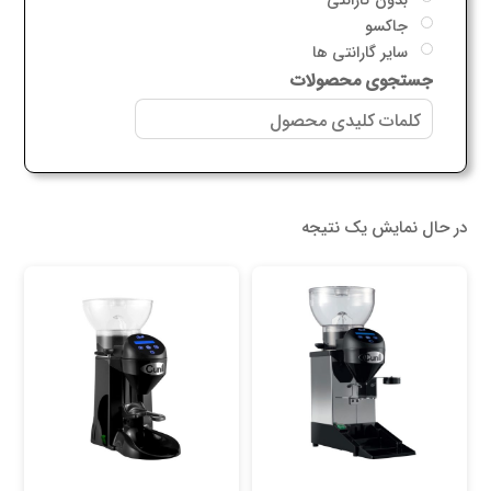
جاکسو
سایر گارانتی ها
جستجوی محصولات
در حال نمایش یک نتیجه