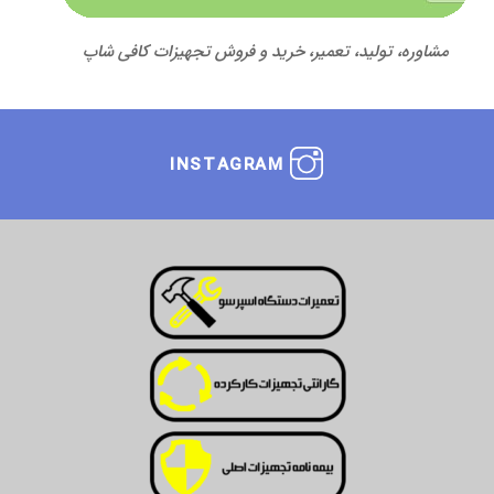
مشاوره، تولید، تعمیر، خرید و فروش تجهیزات کافی شاپ
INSTAGRAM