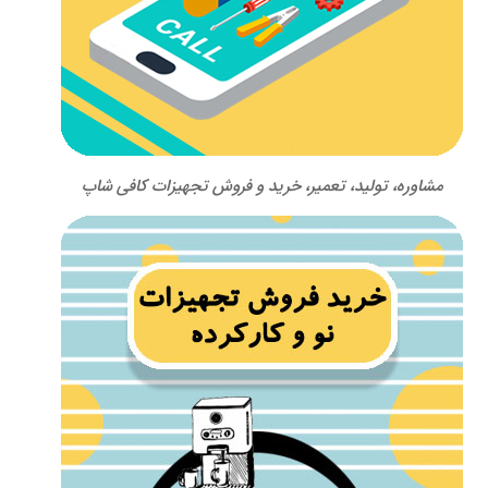
مشاوره، تولید، تعمیر، خرید و فروش تجهیزات کافی شاپ