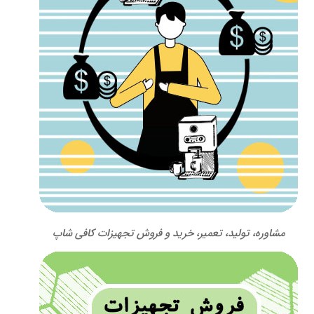
مشاوره، تولید، تعمیر، خرید و فروش تجهیزات کافی شاپ