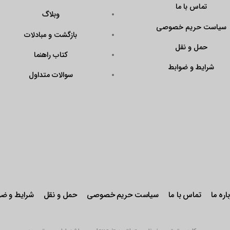
تماس با ما
وبلاگ
سیاست حریم خصوصی
بازگشت و مبادلات
حمل و نقل
کتاب راهنما
شرایط و ضوابط
سوالات متداول
اره ما
تماس با ما
سیاست حریم خصوصی
حمل و نقل
شرایط و ضو