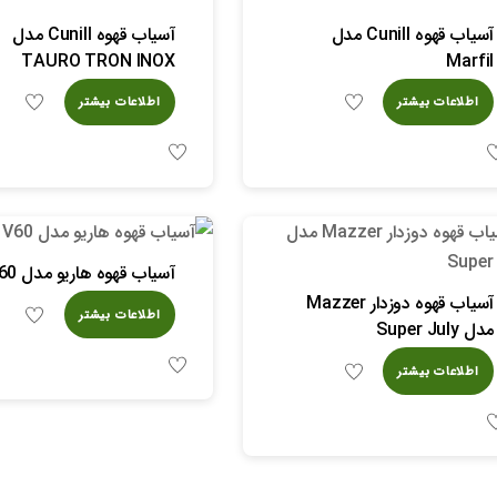
آسیاب قهوه Cunill مدل
آسیاب قهوه Cunill مدل
TAURO TRON INOX
Marfil
اطلاعات بیشتر
اطلاعات بیشتر
آسیاب قهوه هاریو مدل V60
آسیاب قهوه دوزدار Mazzer
اطلاعات بیشتر
مدل Super July
اطلاعات بیشتر