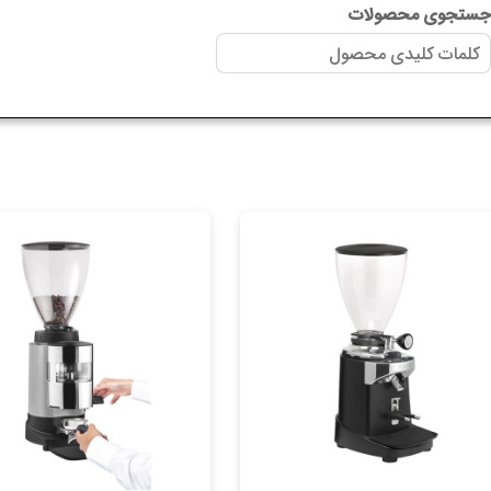
ستجوی محصولات