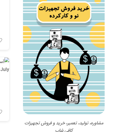
مشاوره، تولید، تعمیر، خرید و فروش تجهیزات
کافی شاپ