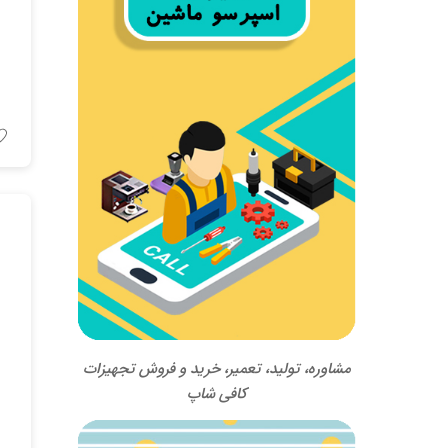
مشاوره، تولید، تعمیر، خرید و فروش تجهیزات
کافی شاپ