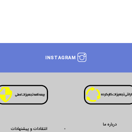
INSTAGRAM
درباره ما
انتقادات و پیشنهادات