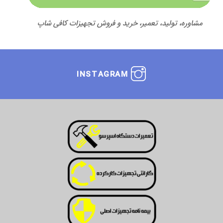
مشاوره، تولید، تعمیر، خرید و فروش تجهیزات کافی شاپ
INSTAGRAM