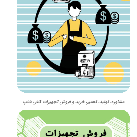
مشاوره، تولید، تعمیر، خرید و فروش تجهیزات کافی شاپ