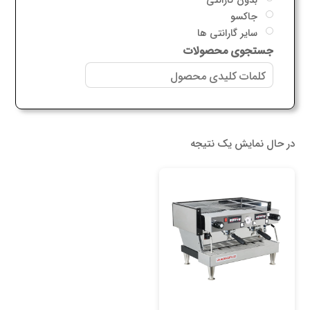
جاکسو
سایر گارانتی ها
جستجوی محصولات
در حال نمایش یک نتیجه