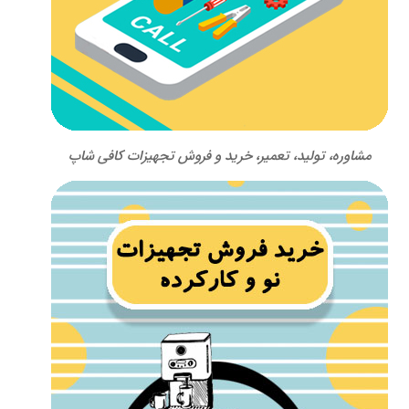
مشاوره، تولید، تعمیر، خرید و فروش تجهیزات کافی شاپ