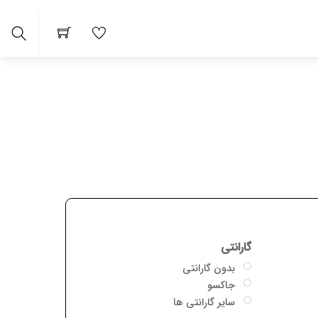
Search
 ها