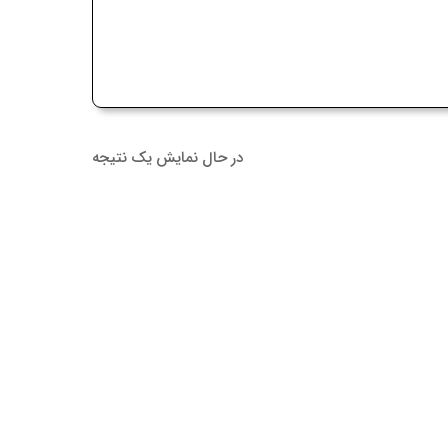
در حال نمایش یک نتیجه