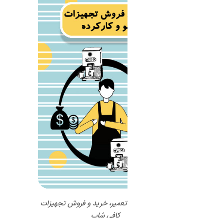
 تعمیر، خرید و فروش تجهیزات
کافی شاپ