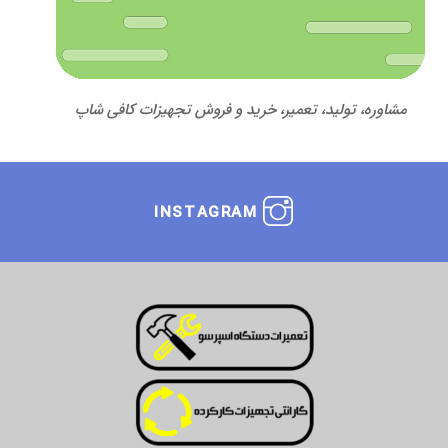
مشاوره، تولید، تعمیر، خرید و فروش تجهیزات کافی شاپ
INSTAGRAM