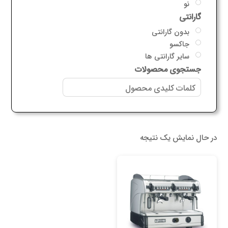
نو
گارانتی
بدون گارانتی
جاکسو
سایر گارانتی ها
جستجوی محصولات
در حال نمایش یک نتیجه