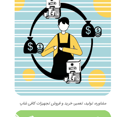
مشاوره، تولید، تعمیر، خرید و فروش تجهیزات کافی شاپ