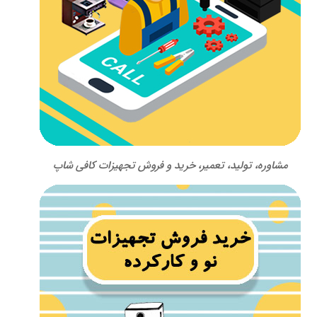
مشاوره، تولید، تعمیر، خرید و فروش تجهیزات کافی شاپ