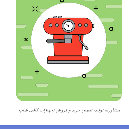
مشاوره، تولید، تعمیر، خرید و فروش تجهیزات کافی شاپ