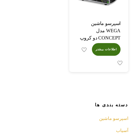
اسپرسو ماشین
WEGA مدل
CONCEPT دو کروپ
اطلاعات بیشتر
دسته بندی ها
اسپرسو‌ ماشین
آسیاب