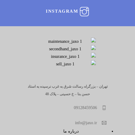
INSTAGRAM
تهران – بزرگراه رسالت شرق به غرب نرسیده به استاد
حسن بنا – خ حسینی – پلاک 48
09128459506
info@jaxo.ir
درباره ما