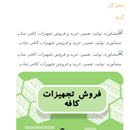
اجاق گاز
گریل
مشاوره، تولید، تعمیر، خرید و فروش تجهیزات کافی شاپ
مشاوره، تولید، تعمیر، خرید و فروش تجهیزات کافی شاپ