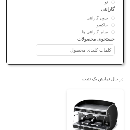
نو
گارانتی
بدون گارانتی
جاکسو
سایر گارانتی ها
جستجوی محصولات
در حال نمایش یک نتیجه